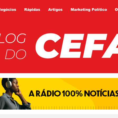
Negócios
Rápidas
Artigos
Marketing Político
O