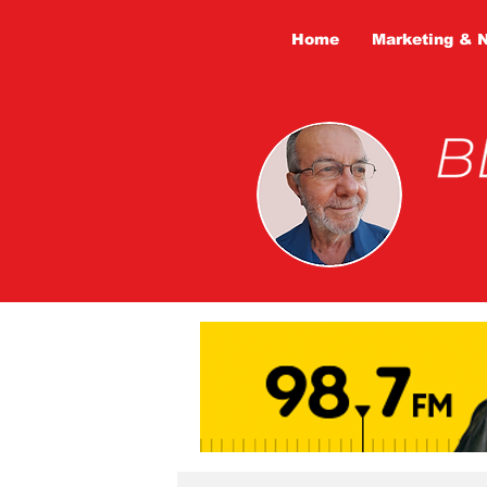
Home
Marketing & 