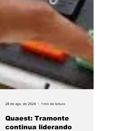
28 de ago. de 2024
1 min de leitura
Quaest: Tramonte