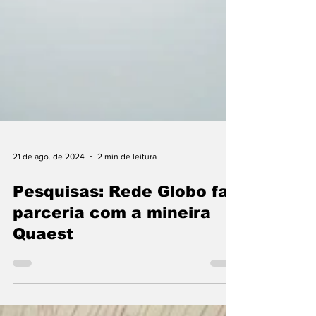
21 de ago. de 2024
2 min de leitura
Pesquisas: Rede Globo faz
parceria com a mineira
Quaest