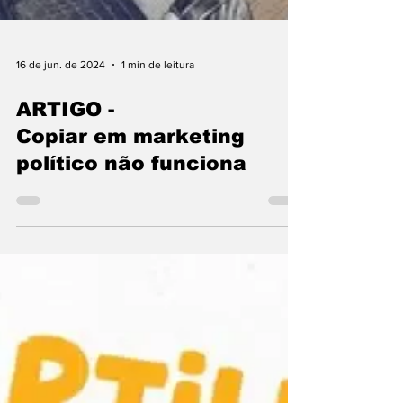
16 de jun. de 2024
1 min de leitura
ARTIGO -
Copiar em marketing
político não funciona