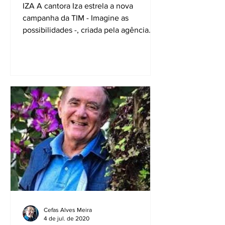
IZA A cantora Iza estrela a nova
campanha da TIM - Imagine as
possibilidades -, criada pela agência
HavasPlus. Produzido pela Corazon...
Cefas Alves Meira
4 de jul. de 2020