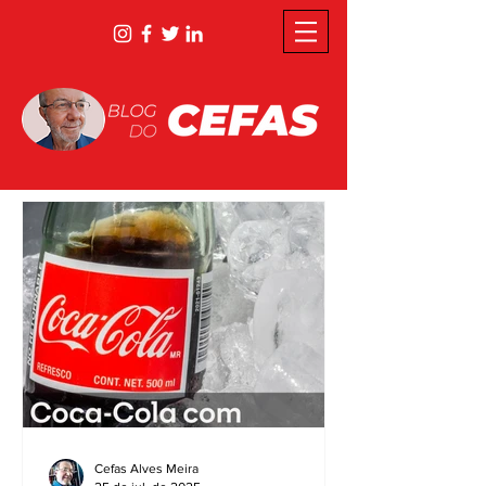
Cefas Alves Meira