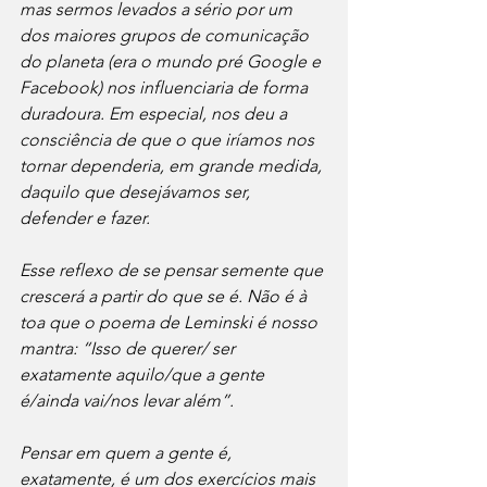
mas sermos levados a sério por um 
dos maiores grupos de comunicação 
do planeta (era o mundo pré Google e 
Facebook) nos influenciaria de forma 
duradoura. Em especial, nos deu a 
consciência de que o que iríamos nos 
tornar dependeria, em grande medida, 
daquilo que desejávamos ser, 
defender e fazer. 
Esse reflexo de se pensar semente que 
crescerá a partir do que se é. Não é à 
toa que o poema de Leminski é nosso 
mantra: “Isso de querer/ ser 
exatamente aquilo/que a gente 
é/ainda vai/nos levar além”.
Pensar em quem a gente é, 
exatamente, é um dos exercícios mais 