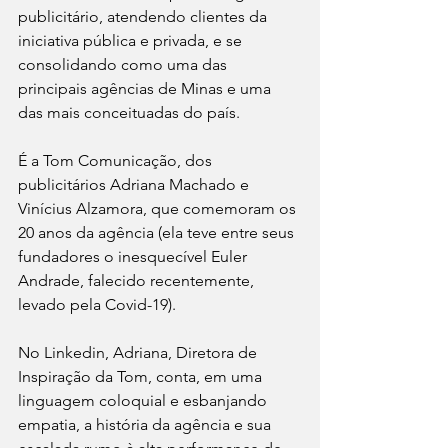
publicitário, atendendo clientes da 
iniciativa pública e privada, e se 
consolidando como uma das 
principais agências de Minas e uma 
das mais conceituadas do país.
É a Tom Comunicação, dos 
publicitários Adriana Machado e 
Vinícius Alzamora, que comemoram os 
20 anos da agência (ela teve entre seus 
fundadores o inesquecível Euler 
Andrade, falecido recentemente, 
levado pela Covid-19).
No Linkedin, Adriana, Diretora de 
Inspiração da Tom, conta, em uma 
linguagem coloquial e esbanjando 
empatia, a história da agência e sua 