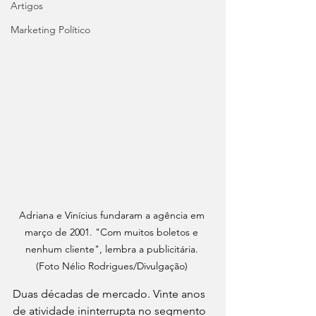
Artigos
Marketing Político
Adriana e Vinícius fundaram a agência em 
março de 2001. "Com muitos boletos e 
nenhum cliente", lembra a publicitária. 
(Foto Nélio Rodrigues/Divulgação) 
Duas décadas de mercado. Vinte anos 
de atividade ininterrupta no segmento 