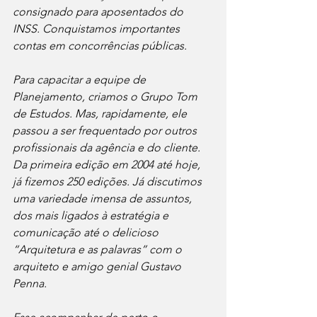
consignado para aposentados do 
INSS. Conquistamos importantes 
contas em concorrências públicas.
Para capacitar a equipe de 
Planejamento, criamos o Grupo Tom 
de Estudos. Mas, rapidamente, ele 
passou a ser frequentado por outros 
profissionais da agência e do cliente. 
Da primeira edição em 2004 até hoje, 
já fizemos 250 edições. Já discutimos 
uma variedade imensa de assuntos, 
dos mais ligados à estratégia e 
comunicação até o delicioso 
“Arquitetura e as palavras” com o 
arquiteto e amigo genial Gustavo 
Penna.