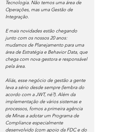
Tecnologia. Não temos uma área de 
Operações, mas uma Gestão de 
Integração.
E mais novidades estão chegando 
junto com os nossos 20 anos: 
mudamos de Planejamento para uma 
área de Estratégia e Behavior Data, que 
chega com nova gestora e responsável 
pela área.
Aliás, esse negócio de gestão a gente 
leva a sério desde sempre (lembra do 
acordo com a JWT, né?). Além da 
implementação de vários sistemas e 
processos, fomos a primeira agência 
de Minas a adotar um Programa de 
Compliance especialmente 
desenvolvido (com apoio da FDC e do 