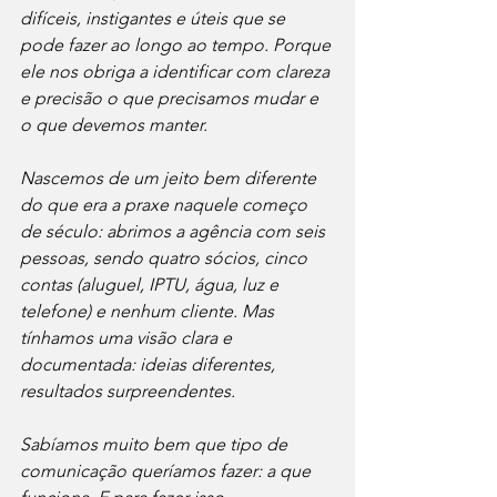
difíceis, instigantes e úteis que se 
pode fazer ao longo ao tempo. Porque 
ele nos obriga a identificar com clareza 
e precisão o que precisamos mudar e 
o que devemos manter.
Nascemos de um jeito bem diferente 
do que era a praxe naquele começo 
de século: abrimos a agência com seis 
pessoas, sendo quatro sócios, cinco 
contas (aluguel, IPTU, água, luz e 
telefone) e nenhum cliente. Mas 
tínhamos uma visão clara e 
documentada: ideias diferentes, 
resultados surpreendentes.
Sabíamos muito bem que tipo de 
comunicação queríamos fazer: a que 