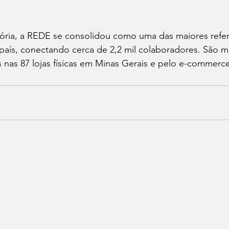
ória, a REDE se consolidou como uma das maiores refer
país, conectando cerca de 2,2 mil colaboradores. São ma
 nas 87 lojas físicas em Minas Gerais e pelo e-commerce