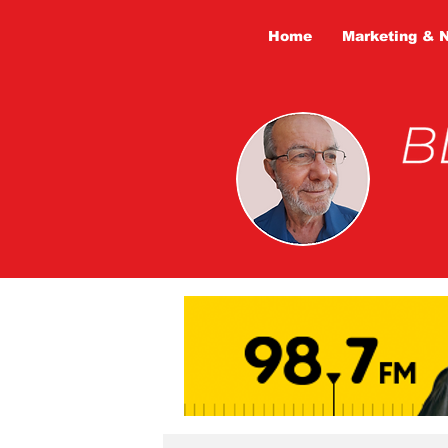
Home
Marketing & 