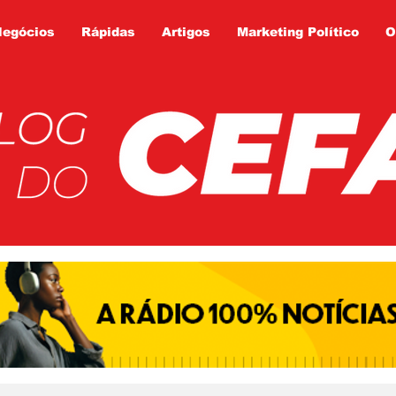
Negócios
Rápidas
Artigos
Marketing Político
O