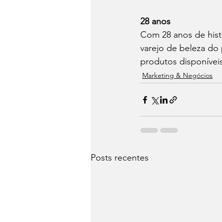
28 anos
Com 28 anos de hist
varejo de beleza do 
produtos disponíveis
Marketing & Negócios
Posts recentes