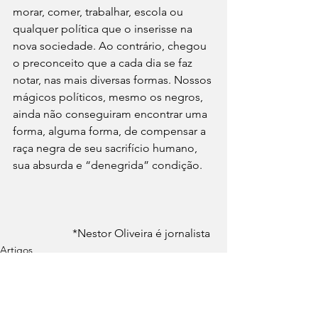
morar, comer, trabalhar, escola ou 
qualquer política que o inserisse na 
nova sociedade. Ao contrário, chegou 
o preconceito que a cada dia se faz 
notar, nas mais diversas formas. Nossos 
mágicos políticos, mesmo os negros, 
ainda não conseguiram encontrar uma 
forma, alguma forma, de compensar a 
raça negra de seu sacrifício humano, 
sua absurda e “denegrida” condição.  
                     *Nestor Oliveira é jornalista
Artigos