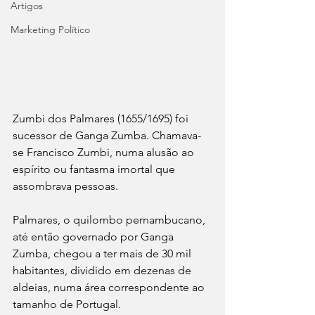
Artigos
Marketing Político
Zumbi dos Palmares (1655/1695) foi 
sucessor de Ganga Zumba. Chamava-
se Francisco Zumbi, numa alusão ao 
espírito ou fantasma imortal que 
assombrava pessoas.
Palmares, o quilombo pernambucano, 
até então governado por Ganga 
Zumba, chegou a ter mais de 30 mil 
habitantes, dividido em dezenas de 
aldeias, numa área correspondente ao 
tamanho de Portugal.