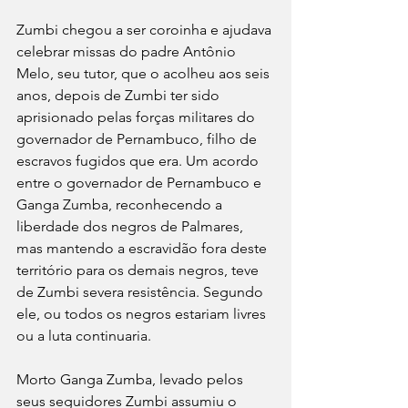
Zumbi chegou a ser coroinha e ajudava 
celebrar missas do padre Antônio 
Melo, seu tutor, que o acolheu aos seis 
anos, depois de Zumbi ter sido 
aprisionado pelas forças militares do 
governador de Pernambuco, filho de 
escravos fugidos que era. Um acordo 
entre o governador de Pernambuco e 
Ganga Zumba, reconhecendo a 
liberdade dos negros de Palmares, 
mas mantendo a escravidão fora deste 
território para os demais negros, teve 
de Zumbi severa resistência. Segundo 
ele, ou todos os negros estariam livres 
ou a luta continuaria.
Morto Ganga Zumba, levado pelos 
seus seguidores Zumbi assumiu o 