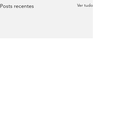
Ver tudo
Posts recentes
Comentários