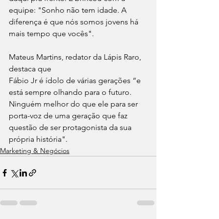
equipe: "Sonho não tem idade. A 
diferença é que nós somos jovens há 
mais tempo que vocês". 
Mateus Martins, redator da Lápis Raro, 
destaca que
Fábio Jr é ídolo de várias gerações “e 
está sempre olhando para o futuro. 
Ninguém melhor do que ele para ser 
porta-voz de uma geração que faz 
questão de ser protagonista da sua 
própria história".
Marketing & Negócios