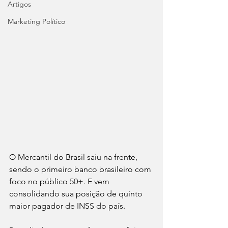
Artigos
Marketing Político
O Mercantil do Brasil saiu na frente, 
sendo o primeiro banco brasileiro com 
foco no público 50+. E vem 
consolidando sua posição de quinto 
maior pagador de INSS do país. 