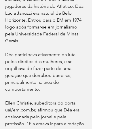
jogadores da história do Atlético, Déa 
Lúcia Januzzi era natural de Belo 
Horizonte. Entrou para o EM em 1974, 
logo após formar-se em jornalismo 
pela Universidade Federal de Minas 
Gerais.
Déa participava ativamente da luta 
pelos direitos das mulheres, e se 
orgulhava de fazer parte de uma 
geração que derrubou barreiras, 
principalmente na área do 
comportamento.
Ellen Christie, subeditora do portal 
uai/em.com.br, afirmou que Déa era 
apaixonada pelo jornal e pela 
profissão. "Ela amava ir para a redação 