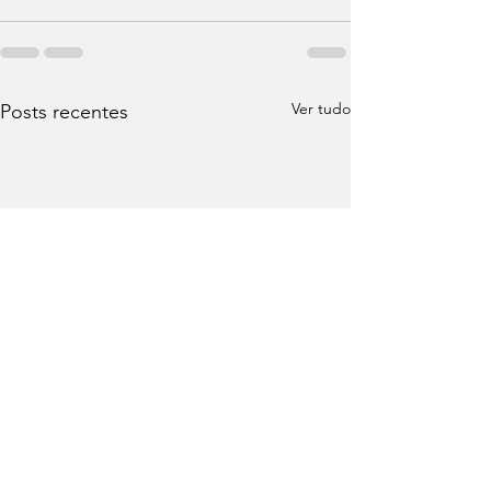
Ver tudo
Posts recentes