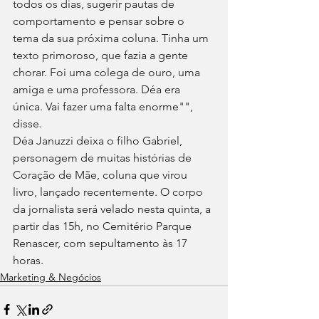
todos os dias, sugerir pautas de 
comportamento e pensar sobre o 
tema da sua próxima coluna. Tinha um 
texto primoroso, que fazia a gente 
chorar. Foi uma colega de ouro, uma 
amiga e uma professora. Déa era 
única. Vai fazer uma falta enorme"", 
disse.
Déa Januzzi deixa o filho Gabriel, 
personagem de muitas histórias de 
Coração de Mãe, coluna que virou 
livro, lançado recentemente. O corpo 
da jornalista será velado nesta quinta, a 
partir das 15h, no Cemitério Parque 
Renascer, com sepultamento às 17 
horas.
Marketing & Negócios