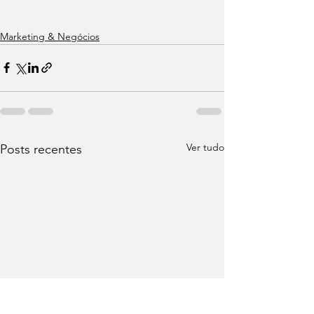
Marketing & Negócios
Ver tudo
Posts recentes