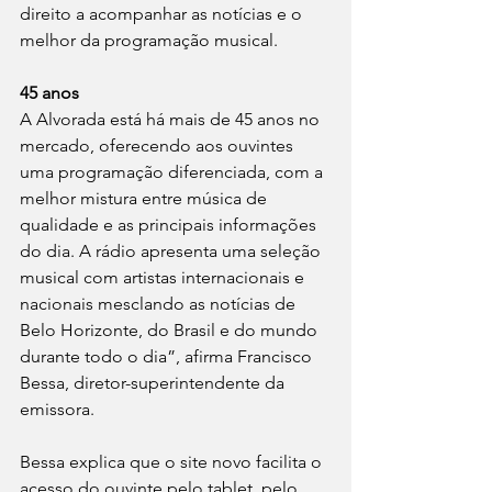
direito a acompanhar as notícias e o 
melhor da programação musical.
45 anos
A Alvorada está há mais de 45 anos no 
mercado, oferecendo aos ouvintes 
uma programação diferenciada, com a 
melhor mistura entre música de 
qualidade e as principais informações 
do dia. A rádio apresenta uma seleção 
musical com artistas internacionais e 
nacionais mesclando as notícias de 
Belo Horizonte, do Brasil e do mundo 
durante todo o dia”, afirma Francisco 
Bessa, diretor-superintendente da 
emissora.
Bessa explica que o site novo facilita o 
acesso do ouvinte pelo tablet, pelo 