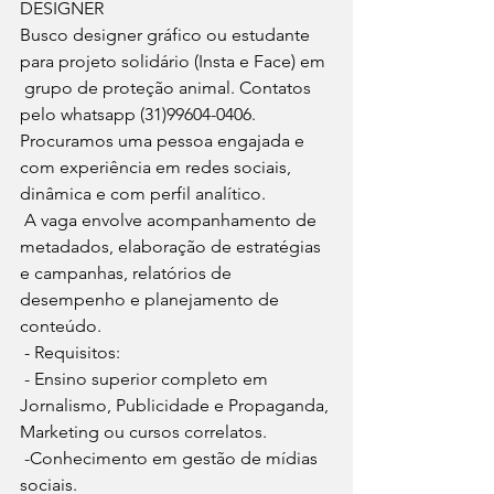
DESIGNER
Busco designer gráfico ou estudante 
para projeto solidário (Insta e Face) em 
 grupo de proteção animal. Contatos 
pelo whatsapp (31)99604-0406.
Procuramos uma pessoa engajada e 
com experiência em redes sociais, 
dinâmica e com perfil analítico.
 A vaga envolve acompanhamento de 
metadados, elaboração de estratégias 
e campanhas, relatórios de 
desempenho e planejamento de 
conteúdo.
 - Requisitos:
 - Ensino superior completo em 
Jornalismo, Publicidade e Propaganda, 
Marketing ou cursos correlatos.
 -Conhecimento em gestão de mídias 
sociais.