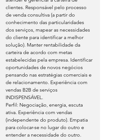
clientes. Responsável pelo processo 
de venda consultiva (a partir do 
conhecimento das particularidades 
dos serviços, mapear as necessidades 
do cliente para identificar a melhor 
solução). Manter rentabilidade da 
carteira de acordo com metas 
estabelecidas pela empresa. Identificar 
oportunidades de novos negócios 
pensando nas estratégias comerciais e 
de relacionamento. Experiência com 
vendas B2B de serviços 
INDISPENSÁVEL.
Perfil: Negociação, energia, escuta 
ativa. Experiência com vendas 
(independente do produto). Empatia 
para colocar-se no lugar do outro e 
entender a necessidade do outro.