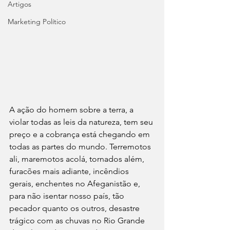
Artigos
Marketing Político
A ação do homem sobre a terra, a 
violar todas as leis da natureza, tem seu 
preço e a cobrança está chegando em 
todas as partes do mundo. Terremotos 
ali, maremotos acolá, tornados além, 
furacões mais adiante, incêndios 
gerais, enchentes no Afeganistão e, 
para não isentar nosso país, tão 
pecador quanto os outros, desastre 
trágico com as chuvas no Rio Grande 