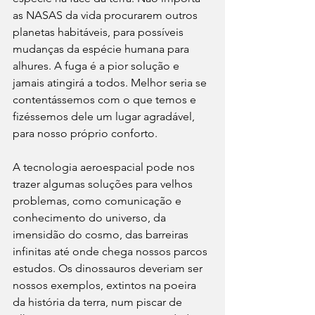
as NASAS da vida procurarem outros 
planetas habitáveis, para possíveis 
mudanças da espécie humana para 
alhures. A fuga é a pior solução e 
jamais atingirá a todos. Melhor seria se 
contentássemos com o que temos e 
fizéssemos dele um lugar agradável, 
para nosso próprio conforto.
A tecnologia aeroespacial pode nos 
trazer algumas soluções para velhos 
problemas, como comunicação e 
conhecimento do universo, da 
imensidão do cosmo, das barreiras 
infinitas até onde chega nossos parcos 
estudos. Os dinossauros deveriam ser 
nossos exemplos, extintos na poeira 
da história da terra, num piscar de 