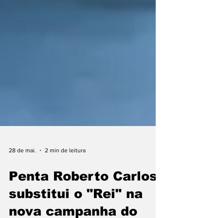
28 de mai.
2 min de leitura
Penta Roberto Carlos
substitui o "Rei" na