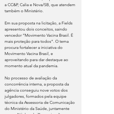
a CC&P, Calia e Nova/SB, que atendem 
também o Ministério.
Em sua proposta na licitação, a Fields 
apresentou dois conceitos, saindo 
vencedor “Movimento Vacina Brasil. É 
mais proteção para todos”. O tema 
procura fortalecer a iniciativa do 
Movimento Vacina Brasil, e 
aproveitando para dar destaque ao 
momento atual da pandemia. 
No processo de avaliação da 
concorrência interna, a proposta da 
agência conseguiu nove votos dos 
julgadores, formados pela equipe 
técnica da Assessoria de Comunicação 
do Ministério da Saúde, juntamente 