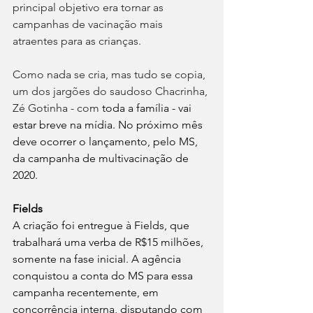
principal objetivo era tornar as 
campanhas de vacinação mais 
atraentes para as crianças.
Como nada se cria, mas tudo se copia, 
um dos jargões do saudoso Chacrinha, 
Zé Gotinha - com
 toda a família - vai 
estar breve na mídia. No próximo mês 
deve ocorrer o lançamento, pelo MS, 
da campanha de multivacinação de 
2020. 
Fields
A criação foi entregue à Fields, que 
trabalhará uma verba de R$15 milhões, 
somente na fase inicial. A agência 
conquistou a conta do MS para essa 
campanha recentemente, em 
concorrência interna, disputando com 