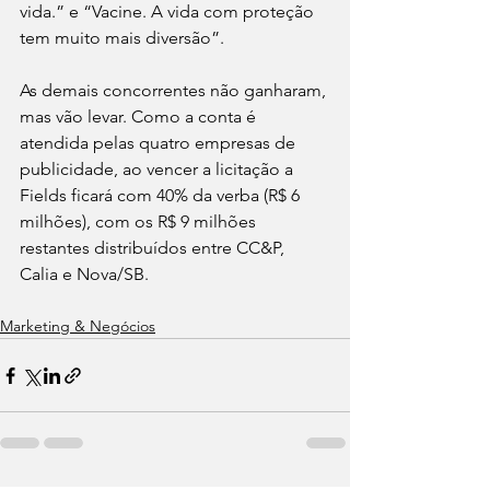
vida.” e “Vacine. A vida com proteção 
tem muito mais diversão”.
As demais concorrentes não ganharam, 
mas vão levar. Como a conta é 
atendida pelas quatro empresas de 
publicidade, ao vencer a licitação a 
Fields ficará com 40% da verba (R$ 6 
milhões), com os R$ 9 milhões 
restantes distribuídos entre CC&P, 
Calia e Nova/SB.
Marketing & Negócios