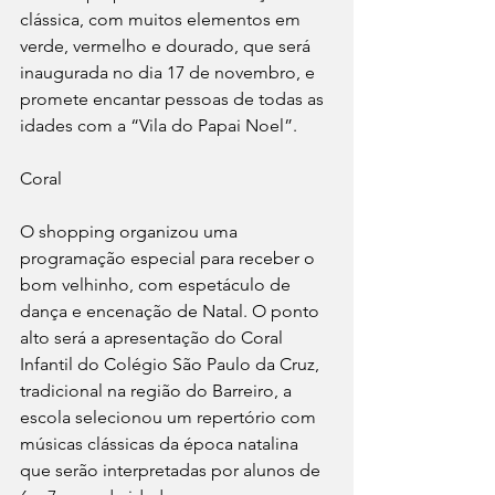
clássica, com muitos elementos em 
verde, vermelho e dourado, que será 
inaugurada no dia 17 de novembro, e 
promete encantar pessoas de todas as 
idades com a “Vila do Papai Noel”.
Coral
O shopping organizou uma 
programação especial para receber o 
bom velhinho, com espetáculo de 
dança e encenação de Natal. O ponto 
alto será a apresentação do Coral 
Infantil do Colégio São Paulo da Cruz, 
tradicional na região do Barreiro, a 
escola selecionou um repertório com 
músicas clássicas da época natalina 
que serão interpretadas por alunos de 