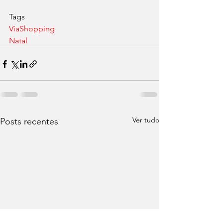
Tags
ViaShopping
Natal
Ver tudo
Posts recentes