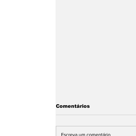
Comentários
Escreva um comentário