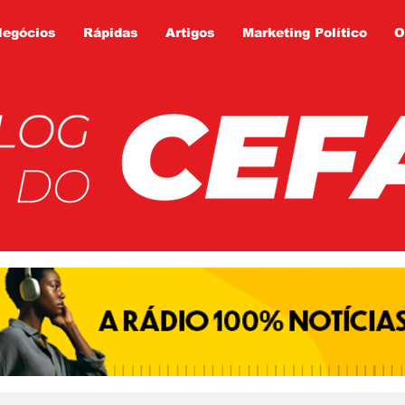
Negócios
Rápidas
Artigos
Marketing Político
O