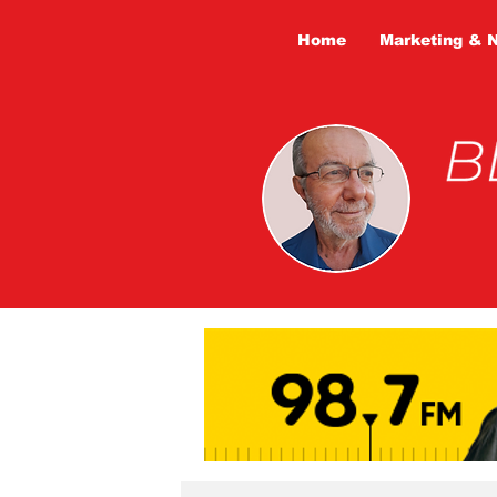
Home
Marketing & 