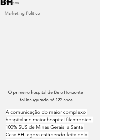
BH
Artigos
Marketing Político
O primeiro hospital de Belo Horizonte 
foi inaugurado há 122 anos
A comunicação do maior complexo 
hospitalar e maior hospital filantrópico 
100% SUS de Minas Gerais, a Santa 
Casa BH, agora está sendo feita pela 