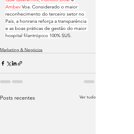
Ambev
 Voa. Considerado o maior 
reconhecimento do terceiro setor no 
País, a honraria reforça a transparência 
e as boas práticas de gestão do maior 
hospital filantrópico 100%
 SUS.
Marketing & Negócios
Ver tudo
Posts recentes