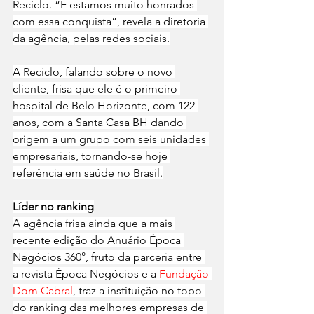
Reciclo. “E estamos muito honrados 
com essa conquista”, revela a diretoria 
da agência, pelas redes sociais.
A Reciclo, falando sobre o novo 
cliente, frisa que ele é o primeiro 
hospital de Belo Horizonte, com 122 
anos, com a Santa Casa BH dando 
origem a um grupo com seis unidades 
empresariais, tornando-se hoje 
referência em saúde no Brasil.
Líder no ranking
A agência frisa ainda que a mais 
recente edição do Anuário Época 
Negócios 360°, fruto da parceria entre 
a revista Época Negócios e a 
Fundação 
Dom Cabral
, traz a instituição no topo 
do ranking das melhores empresas de 