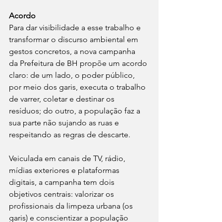
Acordo
Para dar visibilidade a esse trabalho e 
transformar o discurso ambiental em 
gestos concretos, a nova campanha
da Prefeitura de BH propõe um acordo 
claro: de um lado, o poder público, 
por meio dos garis, executa o trabalho 
de varrer, coletar e destinar os 
resíduos; do outro, a população faz a 
sua parte não sujando as ruas e 
respeitando as regras de descarte.
Veiculada em canais de TV, rádio, 
mídias exteriores e plataformas 
digitais, a campanha tem dois 
objetivos centrais: valorizar os 
profissionais da limpeza urbana (os 
garis) e conscientizar a população 