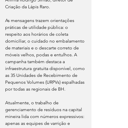
Criação da Lápis Raro.
As mensagens trazem orientações 
práticas de utilidade pública: o 
respeito aos horários de coleta 
domiciliar, o cuidado no embalamento 
de materiais e o descarte correto de 
móveis velhos, podas e entulhos. A 
campanha também destaca a 
infraestrutura gratuita disponível, como 
as 35 Unidades de Recebimento de 
Pequenos Volumes (URPVs) espalhadas 
por todas as regionais de BH.
Atualmente, o trabalho de 
gerenciamento de resíduos na capital 
mineira lida com números expressivos: 
apenas as equipes de varrição e 