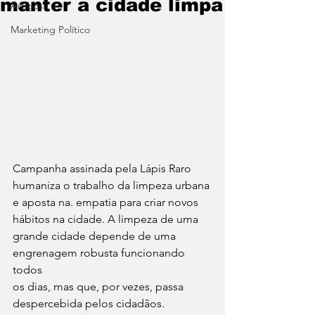
manter a cidade limpa
Artigos
Marketing Político
Campanha assinada pela Lápis Raro 
humaniza o trabalho da limpeza urbana 
e aposta na. empatia para criar novos 
hábitos na cidade. A limpeza de uma 
grande cidade depende de uma 
engrenagem robusta funcionando 
todos
os dias, mas que, por vezes, passa 
despercebida pelos cidadãos.