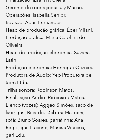
Gerente de operações: Iuly Macari.
Operações: Isabella Senior.
Revisão: Adair Fernandes.
Head de produção gráfica: Éder Milani.
Produção gráfica: Maria Carolina de 
Oliveira.
Head de produção eletrônica: Suzana 
Latini.
Produção eletrônica: Henrique Oliveira.
Produtora de Áudio: Yep Produtora de 
Som Ltda.
Trilha sonora: Robinson Matos.
Finalização Áudio: Robinson Matos.
Elenco (vozes): Aggeo Simões, saco de 
lixo; gari, Ricardo. Débora Mazochi, 
sofá; Bruno Soares, garrafinha; Ana 
Regis, gari Luciene; Marcus Vinicius, 
gari Edu.