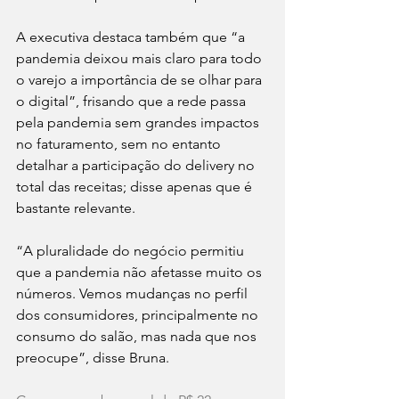
A executiva destaca também que “a 
pandemia deixou mais claro para todo 
o varejo a importância de se olhar para 
o digital”, frisando que a rede passa 
pela pandemia sem grandes impactos 
no faturamento, sem no entanto 
detalhar a participação do delivery no 
total das receitas; disse apenas que é 
bastante relevante.
“A pluralidade do negócio permitiu 
que a pandemia não afetasse muito os 
números. Vemos mudanças no perfil 
dos consumidores, principalmente no 
consumo do salão, mas nada que nos 
preocupe”, disse Bruna.