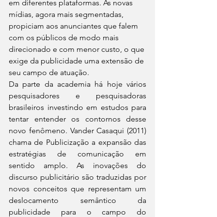
em diferentes plataformas. As novas 
mídias, agora mais segmentadas, 
propiciam aos anunciantes que falem 
com os públicos de modo mais 
direcionado e com menor custo, o que 
exige da publicidade uma extensão de 
seu campo de atuação. 
Da parte da academia há hoje vários 
pesquisadores e pesquisadoras 
brasileiros investindo em estudos para 
tentar entender os contornos desse 
novo fenômeno. Vander Casaqui (2011) 
chama de Publicização a expansão das 
estratégias de comunicação em 
sentido amplo. As inovações do 
discurso publicitário são traduzidas por 
novos conceitos que representam um 
deslocamento semântico da 
publicidade para o campo do 