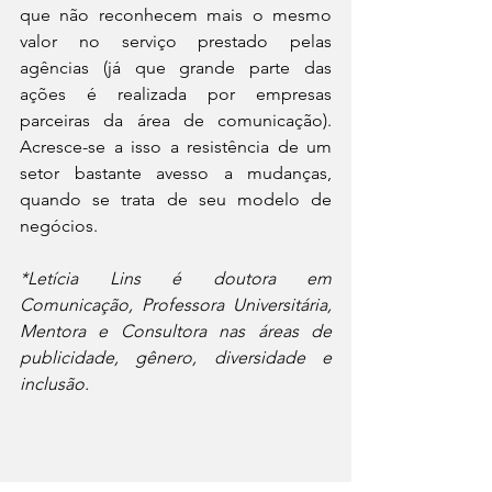
que não reconhecem mais o mesmo 
valor no serviço prestado pelas 
agências (já que grande parte das 
ações é realizada por empresas 
parceiras da área de comunicação). 
Acresce-se a isso a resistência de um 
setor bastante avesso a mudanças, 
quando se trata de seu modelo de 
negócios.
*Letícia Lins é doutora em 
Comunicação, Professora Universitária, 
Mentora e Consultora nas áreas de 
publicidade, gênero, diversidade e 
inclusão.