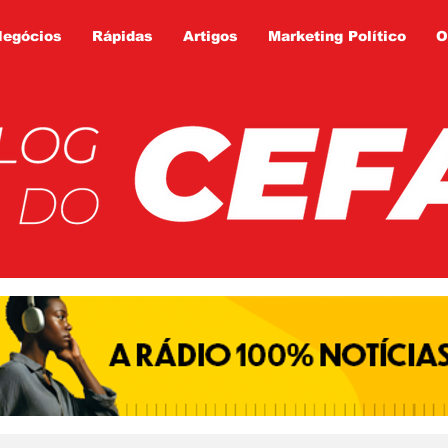
Negócios
Rápidas
Artigos
Marketing Político
O