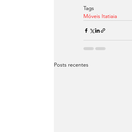
Tags
Móveis Itatiaia
Posts recentes