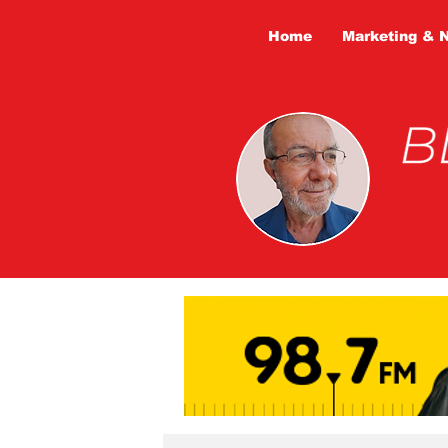
Home
Marketing & 