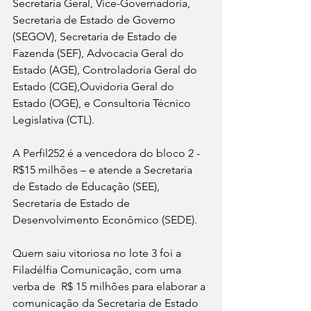
Secretaria Geral, Vice-Governadoria, 
Secretaria de Estado de Governo 
(SEGOV), Secretaria de Estado de 
Fazenda (SEF), Advocacia Geral do 
Estado (AGE), Controladoria Geral do 
Estado (CGE),Ouvidoria Geral do 
Estado (OGE), e Consultoria Técnico 
Legislativa (CTL). 
A Perfil252 é a vencedora do bloco 2 - 
R$15 milhões – e atende a Secretaria 
de Estado de Educação (SEE), 
Secretaria de Estado de 
Desenvolvimento Econômico (SEDE).  
Quem saiu vitoriosa no lote 3 foi a 
Filadélfia Comunicação, com uma 
verba de  R$ 15 milhões para elaborar a 
comunicação da Secretaria de Estado 