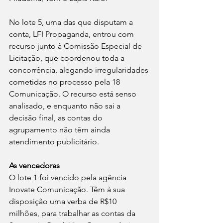
No lote 5, uma das que disputam a 
conta, LFI Propaganda, entrou com 
recurso junto à Comissão Especial de 
Licitação, que coordenou toda a 
concorrência, alegando irregularidades 
cometidas no processo pela 18 
Comunicação. O recurso está senso 
analisado, e enquanto não sai a 
decisão final, as contas do 
agrupamento não têm ainda 
atendimento publicitário.
As vencedoras
O lote 1 foi vencido pela agência 
Inovate Comunicação. Têm à sua 
disposição uma verba de R$10 
milhões, para trabalhar as contas da 