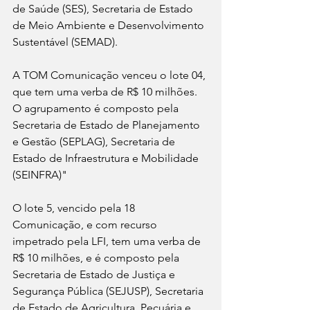
de Saúde (SES), Secretaria de Estado 
de Meio Ambiente e Desenvolvimento 
Sustentável (SEMAD).  
A TOM Comunicação venceu o lote 04, 
que tem uma verba de R$ 10 milhões. 
O agrupamento é composto pela 
Secretaria de Estado de Planejamento 
e Gestão (SEPLAG), Secretaria de 
Estado de Infraestrutura e Mobilidade 
(SEINFRA)" 
O lote 5, vencido pela 18 
Comunicação, e com recurso 
impetrado pela LFI, tem uma verba de  
R$ 10 milhões, e é composto pela 
Secretaria de Estado de Justiça e 
Segurança Pública (SEJUSP), Secretaria 
de Estado de Agricultura, Pecuária e 