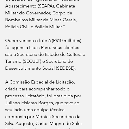
Abastecimento (SEAPA), Gabinete 
Militar do Governador, Corpo de 
Bombeiros Militar de Minas Gerais, 
Polícia Civil, e Polícia Militar." 
Quem venceu o lote 6 (R$10 milhões) 
foi agência Lápis Raro. Seus clientes 
são a Secretaria de Estado de Cultura e 
Turismo (SECULT) e Secretaria de 
Desenvolvimento Social (SEDESE).
A Comissão Especial de Licitação, 
criada para acompanhar todo o 
processo licitatório, foi presidida por 
Juliano Fisicaro Borges, que teve ao 
seu lado uma equipe técnica 
composta por Mõnica Secundino da 
Silva Augusto, Carlos Magno de Sales 