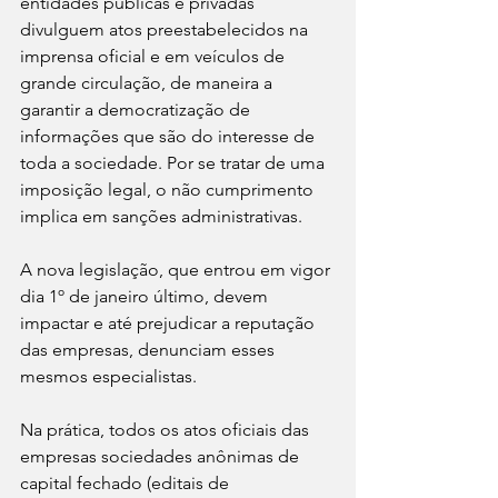
entidades públicas e privadas 
divulguem atos preestabelecidos na 
imprensa oficial e em veículos de 
grande circulação, de maneira a 
garantir a democratização de 
informações que são do interesse de  
toda a sociedade. Por se tratar de uma 
imposição legal, o não cumprimento 
implica em sanções administrativas. 
A nova legislação, que entrou em vigor 
dia 1º de janeiro último, devem 
impactar e até prejudicar a reputação 
das empresas, denunciam esses 
mesmos especialistas.
Na prática, todos os atos oficiais das 
empresas sociedades anônimas de 
capital fechado (editais de 