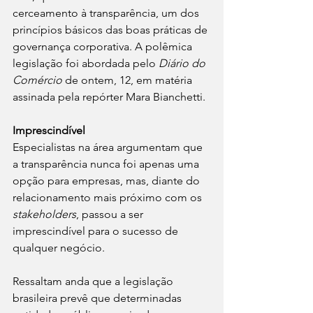
cerceamento à transparência, um dos 
princípios básicos das boas práticas de 
governança corporativa. A polêmica 
legislação foi abordada pelo 
Diário do 
Comércio 
de ontem, 12, em matéria 
assinada pela repórter Mara Bianchetti.
Imprescindível
Especialistas na área argumentam que 
a transparência nunca foi apenas uma 
opção para empresas, mas, diante do 
relacionamento mais próximo com os 
stakeholders
, passou a ser 
imprescindível para o sucesso de 
qualquer negócio. 
Ressaltam anda que a legislação 
brasileira prevê que determinadas 