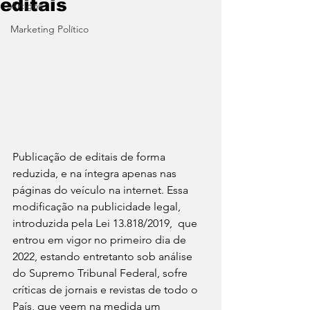
editais
Artigos
Marketing Político
Publicação de editais de forma 
reduzida, e na íntegra apenas nas 
páginas do veículo na internet. Essa 
modificação na publicidade legal, 
introduzida pela Lei 13.818/2019,  que 
entrou em vigor no primeiro dia de 
2022, estando entretanto sob análise 
do Supremo Tribunal Federal, sofre 
críticas de jornais e revistas de todo o 
País, que veem na medida um 