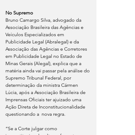
No Supremo
Bruno Camargo Silva, advogado da 
Associação Brasileira das Agências e 
Veículos Especializados em 
Publicidade Legal (Abralegal) e da 
Associação das Agências e Corretores 
em Publicidade Legal no Estado de 
Minas Gerais (Alegal), explica que a 
matéria ainda vai passar pela análise do 
Supremo Tribunal Federal, por 
determinação da ministra Cármen 
Lúcia, após a Associação Brasileira de 
Imprensas Oficiais ter ajuizado uma 
Ação Direta de Inconstitucionalidade  
questionando a  nova regra.
“Se a Corte julgar como 