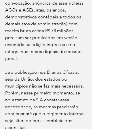
convocação, anúncios de assembleias 
AGOs e AGEs, atas, balanços, 
demonstrativos contábeis e todos os 
demais atos da administração) com 
receita bruta acima R$ 78 milhões, 
precisam ser publicados em versão 
resumida na edição impressa e na 
íntegra nos meios digitais do mesmo 
jornal.
Já a publicação nos Diários Oficiais, 
seja da União, dos estados ou 
municípios não se faz mais necessária. 
Porém, nesse primeiro momento, se 
no estatuto da S.A constar essa 
necessidade, as mesmas precisarão 
continuar até que o regimento interno 
seja alterado em assembleia dos 
acionistas.