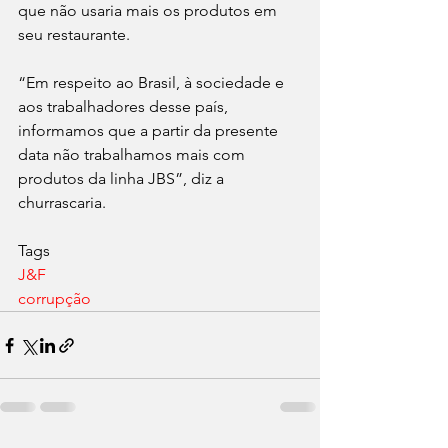
que não usaria mais os produtos em 
seu restaurante.
“Em respeito ao Brasil, à sociedade e 
aos trabalhadores desse país, 
informamos que a partir da presente 
data não trabalhamos mais com 
produtos da linha JBS”, diz a 
churrascaria.
Tags
J&F
corrupção