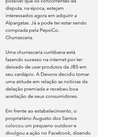
possível que os concorrentes da 
disputa, na época, estejam 
interessados agora em adquirir a 
Alpargatas. Já a pode ter estar sendo 
comprada pela PepsiCo.
Churrascaria.
Uma churrascaria curitibana está 
fazendo sucesso na internet por ter 
deixado de usar produtos da JBS em 
seu cardápio. A Devons decidiu tomar 
uma atitude em relação as notícias da 
delação premiada e recebeu boa 
aceitação de seus consumidores.
Em frente ao estabelecimento, o 
proprietário Augusto dos Santos 
colocou um pequeno outdoor e 
divulgou a ação no Facebook, dizendo 