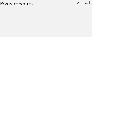
Ver tudo
Posts recentes
Comentários