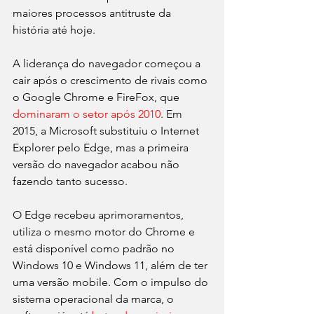
maiores processos antitruste da 
história até hoje. 
A liderança do navegador começou a 
cair após o crescimento de rivais como 
o Google Chrome e FireFox, que 
dominaram o setor após 2010
. Em 
2015, a Microsoft substituiu o Internet 
Explorer pelo Edge, mas a primeira 
versão do navegador acabou não 
fazendo tanto sucesso.
O Edge recebeu aprimoramentos, 
utiliza o mesmo motor do Chrome e 
está disponível como padrão no 
Windows 10 e Windows 11, além de ter 
uma versão mobile. Com o impulso do 
sistema operacional da marca, o 