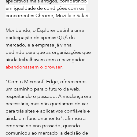
aplicativos mais antigos, 
competindo 
em igualdade de condições com os 
concorrentes Chrome, Mozilla e Safari.
Moribundo, o Explorer detinha uma 
participação de apenas 0,5% do 
mercado, e a empresa já vinha 
pedindo para que as organizações que 
ainda trabalhavam com o navegador 
abandonassem o browser
. 
"Com o Microsoft Edge, oferecemos 
um caminho para o futuro da web, 
respeitando o passado. A mudança era 
necessária, mas não queríamos deixar 
para trás sites e aplicativos confiáveis e 
ainda em funcionamento", afirmou a 
empresa no ano passado, quando 
comunicou ao mercado  a decisão de 