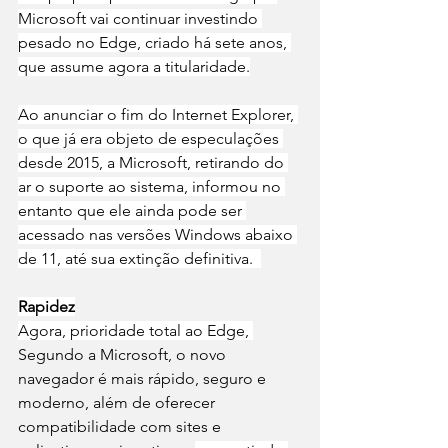
Microsoft vai continuar investindo 
pesado no Edge, criado há sete anos, 
que assume agora a titularidade.
Ao anunciar o fim do Internet Explorer, 
o que já era objeto de especulações 
desde 2015, a Microsoft, retirando do 
ar o suporte ao sistema, informou no 
entanto que ele ainda pode ser 
acessado nas versões Windows abaixo 
de 11, até sua extinção definitiva.  
Rapidez
Agora, prioridade total ao Edge, 
Segundo a Microsoft, o novo 
navegador é mais rápido, seguro e 
moderno, além de oferecer 
compatibilidade com sites e 