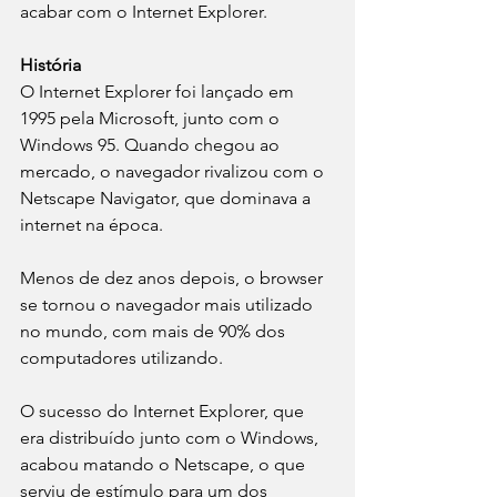
acabar com o Internet Explorer.
História
O Internet Explorer foi lançado em 
1995 pela Microsoft, junto com o 
Windows 95. Quando chegou ao 
mercado, o navegador rivalizou com o 
Netscape Navigator, que dominava a 
internet na época.
Menos de dez anos depois, o browser 
se tornou o navegador mais utilizado 
no mundo, com mais de 90% dos 
computadores utilizando.
O sucesso do Internet Explorer, que 
era distribuído junto com o Windows, 
acabou matando o Netscape, o que 
serviu de estímulo para um dos 