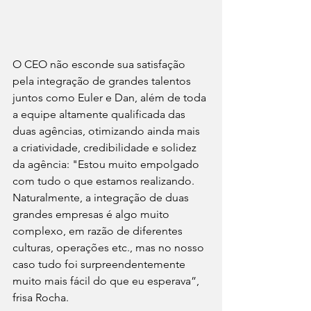
O CEO não esconde sua satisfação 
pela integração de grandes talentos 
juntos como Euler e Dan, além de toda 
a equipe altamente qualificada das 
duas agências, otimizando ainda mais 
a criatividade, credibilidade e solidez 
da agência: "Estou muito empolgado 
com tudo o que estamos realizando. 
Naturalmente, a integração de duas 
grandes empresas é algo muito 
complexo, em razão de diferentes 
culturas, operações etc., mas no nosso 
caso tudo foi surpreendentemente 
muito mais fácil do que eu esperava”, 
frisa Rocha.