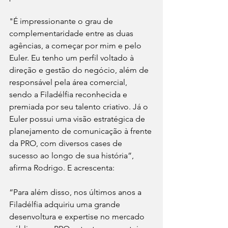
"É impressionante o grau de 
complementaridade entre as duas 
agências, a começar por mim e pelo 
Euler. Eu tenho um perfil voltado à 
direção e gestão do negócio, além de 
responsável pela área comercial, 
sendo a Filadélfia reconhecida e 
premiada por seu talento criativo. Já o 
Euler possui uma visão estratégica de 
planejamento de comunicação à frente 
da PRO, com diversos cases de 
sucesso ao longo de sua história”, 
afirma Rodrigo. E acrescenta:
“Para além disso, nos últimos anos a 
Filadélfia adquiriu uma grande 
desenvoltura e expertise no mercado 