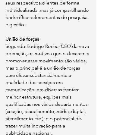
seus respectivos clientes de forma 
individualizada, mas já compartilhando 
back-office e ferramentas de pesquisa 
e gestão.
União de forças
Segundo Rodrigo Rocha, CEO da nova 
operação, os motivos que os levaram a 
promover esse movimento são vários, 
mas o principal é a união de forças 
para elevar substancialmente a 
qualidade dos serviços em 
comunicação, em diversas frentes: 
melhor estrutura, equipes mais 
qualificadas nos vários departamentos 
(criação, planejamento, mídia, digital, 
atendimento etc.), e o potencial de 
trazer muita inovação para a 
publicidade nacional.