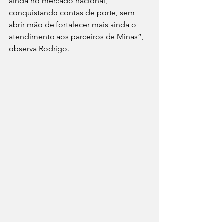
ainda no mercado nacional, 
conquistando contas de porte, sem 
abrir mão de fortalecer mais ainda o 
atendimento aos parceiros de Minas”, 
observa Rodrigo.