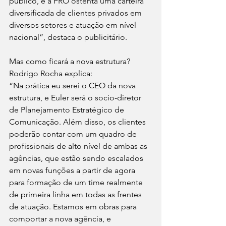
público, e a PRO ostenta uma carteira 
diversificada de clientes privados em 
diversos setores e atuação em nível 
nacional”, destaca o publicitário.
Mas como ficará a nova estrutura? 
Rodrigo Rocha explica:
“Na prática eu serei o CEO da nova 
estrutura, e Euler será o socio-diretor 
de Planejamento Estratégico de 
Comunicação. Além disso, os clientes 
poderão contar com um quadro de 
profissionais de alto nível de ambas as 
agências, que estão sendo escalados 
em novas funções a partir de agora 
para formação de um time realmente 
de primeira linha em todas as frentes 
de atuação. Estamos em obras para 
comportar a nova agência, e 