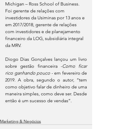
Michigan – Ross School of Business. 
Foi gerente de relações com 
investidores da Usiminas por 13 anos e 
em 2017/2018, gerente de relações 
com investidores e de planejamento 
financeiro da LOG, subsidiária integral 
da MRV.
Diogo Dias Gonçalves lançou um livro 
sobre gestão financeira -
Como ficar 
rico ganhando pouco
 - em fevereiro de 
2019. A obra, segundo o autor, “tem 
como objetivo falar de dinheiro de uma 
maneira simples, como deve ser. Desde 
então é um sucesso de vendas”.
Marketing & Negócios