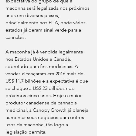
expectativa do grupo de que a 
maconha será legalizada nos próximos 
anos em diversos países, 
principalmente nos EUA, onde vários 
estados já deram sinal verde para a 
cannabis.
A maconha já é vendida legalmente 
nos Estados Unidos e Canadá, 
sobretudo para fins medicinais. As 
vendas alcançaram em 2016 mais de 
US$ 11,7 bilhões e a expectativa é que 
se chegue a US$ 23 bilhões nos 
próximos cinco anos. Hoje o maior 
produtor canadense de cannabis 
medicinal, a Canopy Growth já planeja 
aumentar seus negócios para outros 
usos da maconha, tão logo a 
legislação permita.