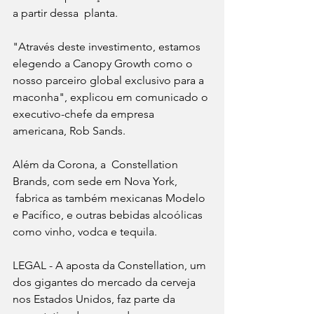
a partir dessa  planta.
"Através deste investimento, estamos 
elegendo a Canopy Growth como o 
nosso parceiro global exclusivo para a 
maconha", explicou em comunicado o 
executivo-chefe da empresa 
americana, Rob Sands. 
Além da Corona, a  Constellation 
Brands, com sede em Nova York, 
 fabrica as também mexicanas Modelo 
e Pacífico, e outras bebidas alcoólicas 
como vinho, vodca e tequila.
LEGAL - A aposta da Constellation, um 
dos gigantes do mercado da cerveja 
nos Estados Unidos, faz parte da 