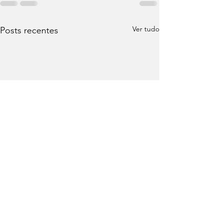
Ver tudo
Posts recentes