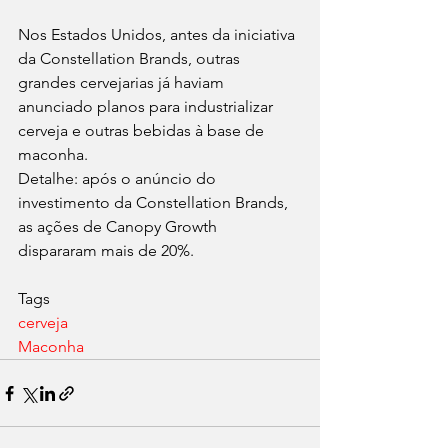
Nos Estados Unidos, antes da iniciativa 
da Constellation Brands, outras 
grandes cervejarias já haviam 
anunciado planos para industrializar 
cerveja e outras bebidas à base de 
maconha.
Detalhe: após o anúncio do 
investimento da Constellation Brands, 
as ações de Canopy Growth 
dispararam mais de 20%.
Tags
cerveja
Maconha