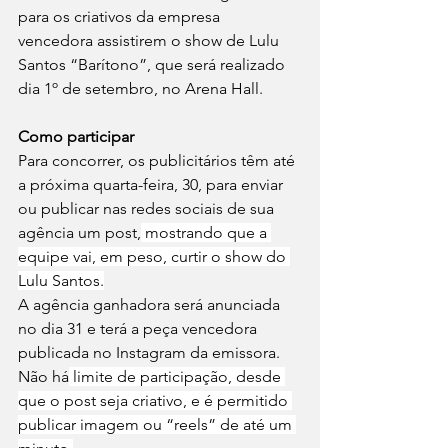
para os criativos da empresa 
vencedora assistirem o show de Lulu 
Santos “Barítono”, que será realizado 
dia 1º de setembro, no Arena Hall. 
Como participar
Para concorrer, os publicitários têm até 
a próxima quarta-feira, 30, para enviar 
ou publicar nas redes sociais de sua 
agência um post,
 mostrando que a 
equipe vai, em peso, curtir o show do 
Lulu Santos.
A agência ganhadora será anunciada 
no dia 31 e terá a peça vencedora 
publicada no Instagram da emissora. 
Não há
 limite de participação, desde 
que o post seja criativo, e é permitido 
publicar imagem ou “reels” de até um 