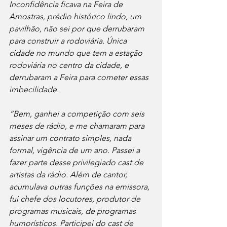
Inconfidência ficava na Feira de 
Amostras, prédio histórico lindo, um 
pavilhão, não sei por que derrubaram 
para construir a rodoviária. Única 
cidade no mundo que tem a estação 
rodoviária no centro da cidade, e 
derrubaram a Feira para cometer essas 
imbecilidade.
“Bem, ganhei a competição com seis 
meses de rádio, e me chamaram para 
assinar um contrato simples, nada 
formal, vigência de um ano. Passei a 
fazer parte desse privilegiado cast de 
artistas da rádio. Além de cantor, 
acumulava outras funções na emissora, 
fui chefe dos locutores, produtor de 
programas musicais, de programas 
humorísticos. Participei do cast de 