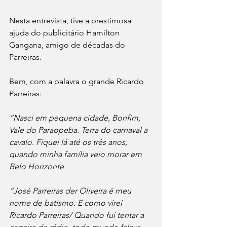
Nesta entrevista, tive a prestimosa 
ajuda do publicitário Hamilton 
Gangana, amigo de décadas do 
Parreiras.
Bem, com a palavra o grande Ricardo 
Parreiras: 
“Nasci em pequena cidade, Bonfim, 
Vale do Paraopeba. Terra do carnaval a 
cavalo. Fiquei lá até os três anos, 
quando minha família veio morar em 
Belo Horizonte.
“José Parreiras der Oliveira é meu 
nome de batismo. E como virei 
Ricardo Parreiras/ Quando fui tentar a 