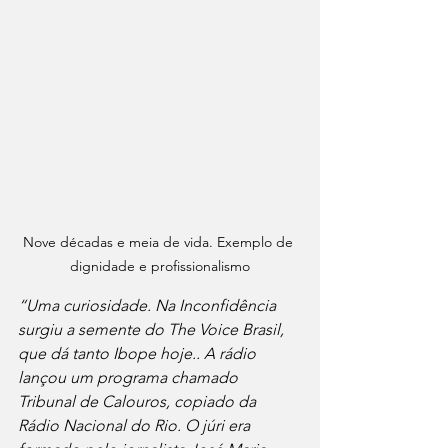
Nove décadas e meia de vida. Exemplo de 
dignidade e profissionalismo
“Uma curiosidade. Na Inconfidência 
surgiu a semente do The Voice Brasil, 
que dá tanto Ibope hoje.. A rádio 
lançou um programa chamado 
Tribunal de Calouros, copiado da 
Rádio Nacional do Rio. O júri era 