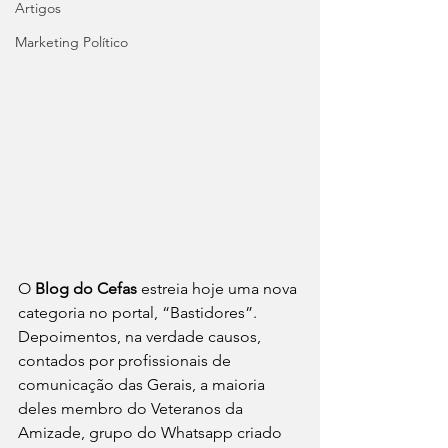
Artigos
Marketing Político
O 
Blog do Cefas
 estreia hoje uma nova 
categoria no portal, “Bastidores”. 
Depoimentos, na verdade causos, 
contados por profissionais de 
comunicação das Gerais, a maioria 
deles membro do Veteranos da 
Amizade, grupo do Whatsapp criado 