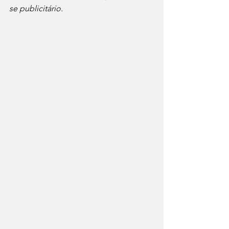
se publicitário.