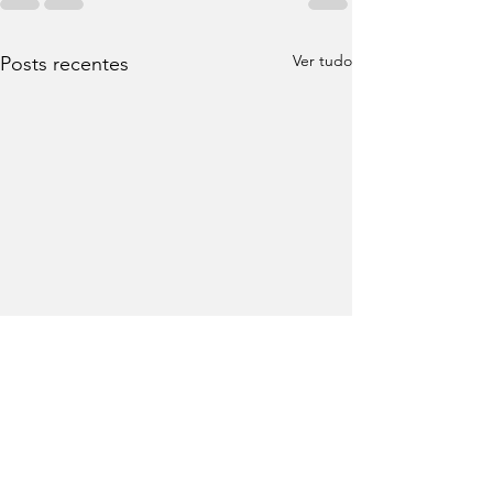
Ver tudo
Posts recentes