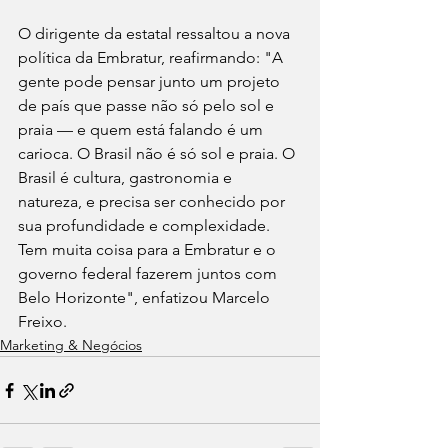
O dirigente da estatal ressaltou a nova 
política da Embratur, reafirmando: "A 
gente pode pensar junto um projeto 
de país que passe não só pelo sol e 
praia — e quem está falando é um 
carioca. O Brasil não é só sol e praia. O 
Brasil é cultura, gastronomia e 
natureza, e precisa ser conhecido por 
sua profundidade e complexidade. 
Tem muita coisa para a Embratur e o 
governo federal fazerem juntos com 
Belo Horizonte", enfatizou Marcelo 
Freixo. 
Marketing & Negócios