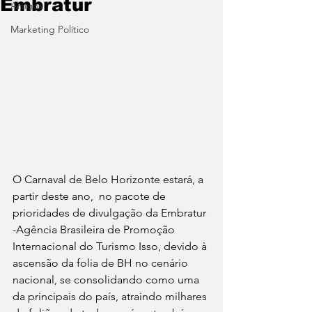
Embratur
Artigos
Marketing Político
O Carnaval de Belo Horizonte estará, a 
partir deste ano,  no pacote de 
prioridades de divulgação da Embratur 
-Agência Brasileira de Promoção 
Internacional do Turismo Isso, devido à 
ascensão da folia de BH no cenário 
nacional, se consolidando como uma 
da principais do país, atraindo milhares 