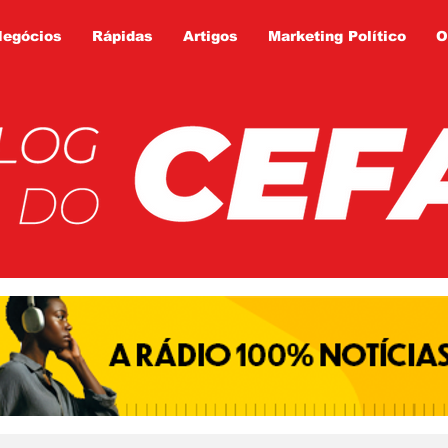
Negócios
Rápidas
Artigos
Marketing Político
O