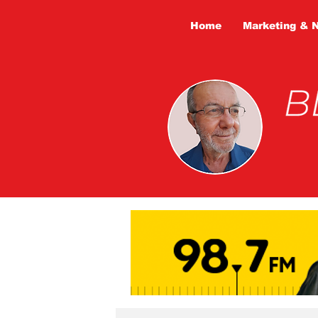
Home
Marketing & 