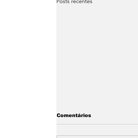
Posts recentes
Comentários