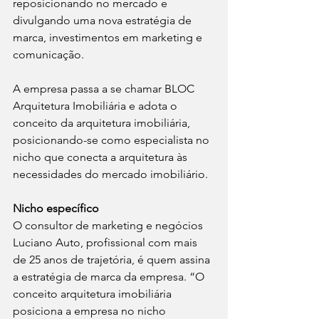
reposicionando no mercado e 
divulgando uma nova estratégia de 
marca, investimentos em marketing e 
comunicação.
A empresa passa a se chamar BLOC 
Arquitetura Imobiliária e adota o 
conceito da arquitetura imobiliária, 
posicionando-se como especialista no 
nicho que conecta a arquitetura às 
necessidades do mercado imobiliário.
Nicho específico
O consultor de marketing e negócios 
Luciano Auto, profissional com mais 
de 25 anos de trajetória, é quem assina 
a estratégia de marca da empresa. “O 
conceito arquitetura imobiliária 
posiciona a empresa no nicho 