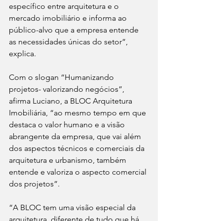
específico entre arquitetura e o 
mercado imobiliário e informa ao 
público-alvo que a empresa entende 
as necessidades únicas do setor”, 
explica.
Com o slogan “Humanizando 
projetos- valorizando negócios”, 
afirma Luciano, a BLOC Arquitetura 
Imobiliária, “ao mesmo tempo em que 
destaca o valor humano e a visão 
abrangente da empresa, que vai além 
dos aspectos técnicos e comerciais da 
arquitetura e urbanismo, também 
entende e valoriza o aspecto comercial 
dos projetos”.
“A BLOC tem uma visão especial da 
arquitetura, diferente de tudo que há 