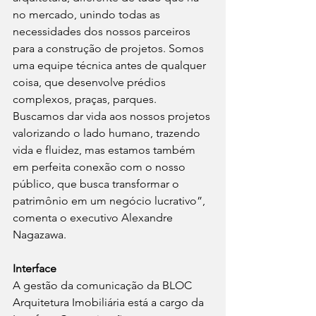
no mercado, unindo todas as 
necessidades dos nossos parceiros 
para a construção de projetos. Somos 
uma equipe técnica antes de qualquer 
coisa, que desenvolve prédios 
complexos, praças, parques. 
Buscamos dar vida aos nossos projetos 
valorizando o lado humano, trazendo 
vida e fluidez, mas estamos também 
em perfeita conexão com o nosso 
público, que busca transformar o 
patrimônio em um negócio lucrativo”, 
comenta o executivo Alexandre 
Nagazawa.
Interface
A gestão da comunicação da BLOC 
Arquitetura Imobiliária está a cargo da 