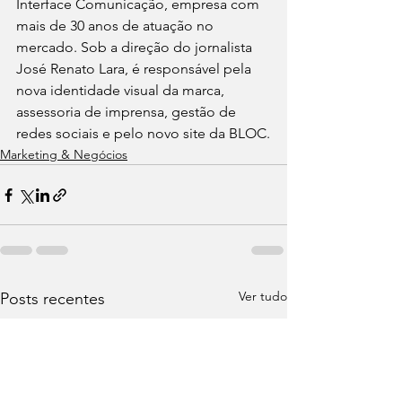
Interface Comunicação, empresa com 
mais de 30 anos de atuação no 
mercado. Sob a direção do jornalista 
José Renato Lara, é responsável pela 
nova identidade visual da marca, 
assessoria de imprensa, gestão de 
redes sociais e pelo novo site da BLOC.
Marketing & Negócios
Ver tudo
Posts recentes