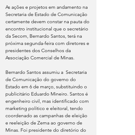
As ações e projetos em andamento na 
Secretaria de Estado de Comunicação 
certamente devem constar na pauta do 
encontro institucional que o secretário 
da Secom, Bernardo Santos, terá na 
próxima segunda-feira com diretores e 
presidentes dos Conselhos da 
Associação Comercial de Minas. 
Bernardo Santos assumiu a  Secretaria 
de Comunicação do governo do 
Estado em 6 de março, substituindo o 
publicitário Eduardo Mineiro. Santos é 
engenheiro civil, mas identificado com 
marketing político e eleitoral, tendo 
coordenado as campanhas de eleição 
e reeleição de Zema ao governo de 
Minas. Foi presidente do diretório do 