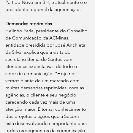
Partido Novo em BH, e atualmente é o 
presidente regional da agremiação.
Demandas reprimidas
Helinho Faria, presidente do Conselho 
de Comunicação da ACMinas, 
entidade presidida por José Anchieta 
da Silva, explica que a visita do 
secretário Bernardo Santos vem 
atender as expectativas de todo o 
setor de comunicação. “Hoje nos 
vemos diante de um mercado com 
muitas demandas reprimidas, com as 
agências, o cliente e seu negócio 
carecendo cada vez mais de uma 
atenção maior. E tomar conhecimento 
dos projetos e ações que a Secom 
está desenvolvendo é importante para 
todos os segmentos da comunicação 