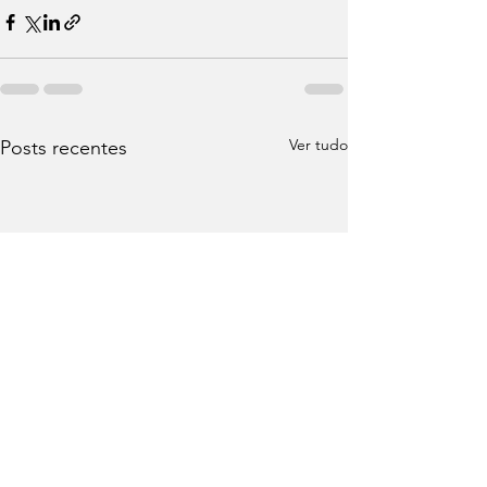
Ver tudo
Posts recentes