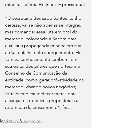
mineira”, afirma Helinho.  E prossegue:
“O secretário Bernardo Santos, tenho 
certeza, vai se não apenas se integrar, 
mas comandar essa luta em prol do 
mercado, colocando a Secom para 
auxiliar a propaganda mineira em sua 
árdua batalha pelo soerguimento. Ele 
tomará conhecimento também, em 
sua visita, dos pilares que norteiam o 
Conselho de Comunicação da 
entidade, como gerar pró-atividade no 
mercado, visando novos negócios; 
fortalecer e estabelecer metas para 
alcançar os objetivos propostos. e a 
retomada de crescimento”, frisa.
Marketing & Negócios