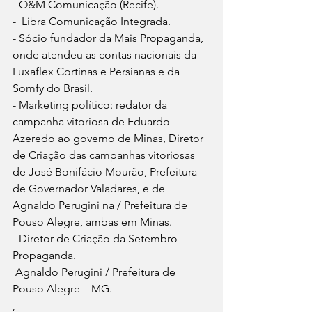
- O&M Comunicação (Recife).
-  Libra Comunicação Integrada.
- Sócio fundador da Mais Propaganda, 
onde atendeu as contas nacionais da 
Luxaflex Cortinas e Persianas e da 
Somfy do Brasil.
- Marketing político: redator da 
campanha vitoriosa de Eduardo 
Azeredo ao governo de Minas, Diretor 
de Criação das campanhas vitoriosas 
de José Bonifácio Mourão, Prefeitura 
de Governador Valadares, e de 
Agnaldo Perugini na / Prefeitura de 
Pouso Alegre, ambas em Minas.
- Diretor de Criação da Setembro 
Propaganda.
 Agnaldo Perugini / Prefeitura de 
Pouso Alegre – MG.
,