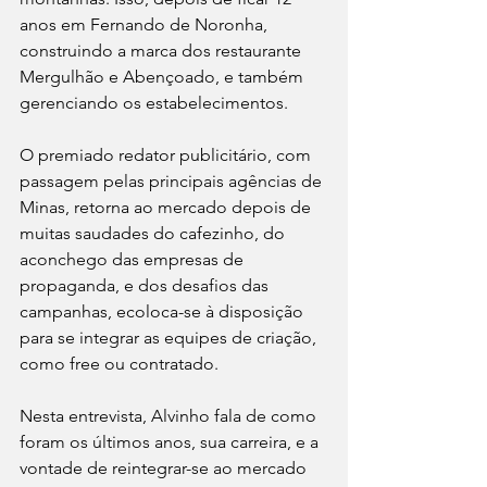
anos em Fernando de Noronha, 
construindo a marca dos restaurante 
Mergulhão e Abençoado, e também 
gerenciando os estabelecimentos.
O premiado redator publicitário, com 
passagem pelas principais agências de 
Minas, retorna ao mercado depois de 
muitas saudades do cafezinho, do 
aconchego das empresas de 
propaganda, e dos desafios das 
campanhas, ecoloca-se à disposição 
para se integrar as equipes de criação, 
como free ou contratado.
Nesta entrevista, Alvinho fala de como 
foram os últimos anos, sua carreira, e a 
vontade de reintegrar-se ao mercado 