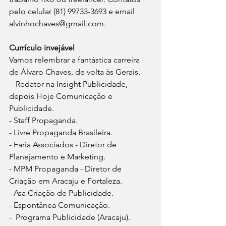
pelo celular (81) 99733-3693 e email 
alvinhochaves@gmail.com
.
Currículo invejável
Vamos relembrar a fantástica carreira 
de Álvaro Chaves, de volta às Gerais.
 - Redator na Insight Publicidade, 
depois Hoje Comunicação e 
Publicidade.
- Staff Propaganda.
- Livre Propaganda Brasileira.
- Faria Associados - Diretor de 
Planejamento e Marketing.
- MPM Propaganda - Diretor de 
Criação em Aracaju e Fortaleza.
- Asa Criação de Publicidade.
- Espontânea Comunicação.
-  Programa Publicidade (Aracaju).