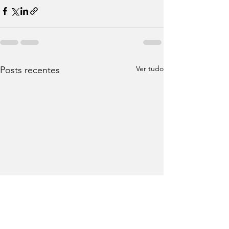
Ver tudo
Posts recentes