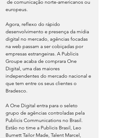
 de comunicação norte-americanos ou 
europeus. 
Agora, reflexo do rápido 
desenvolvimento e presença da mídia 
digital no mercado, agências focadas 
na web passam a ser cobiçadas por 
empresas estrangeiras. A Publicis 
Groupe acaba de comprara One 
Digital, uma das maiores 
independentes do mercado nacional e 
que tem entre os seus clientes o 
Bradesco.
A One Digital entra para o seleto 
grupo de agências controladas pela 
Publicis Communications no Brasil. 
Estão no time a Publicis Brasil, Leo 
Burnett Tailor Made, Talent Marcel, 