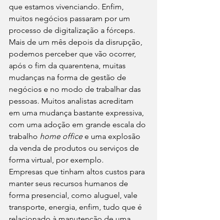
que estamos vivenciando. Enfim, 
muitos negócios passaram por um 
processo de digitalização a fórceps.
Mais de um mês depois da disrupção, 
podemos perceber que vão ocorrer, 
após o fim da quarentena, muitas 
mudanças na forma de gestão de 
negócios e no modo de trabalhar das 
pessoas. Muitos analistas acreditam 
em uma mudança bastante expressiva, 
com uma adoção em grande escala do 
trabalho 
home office
 e uma explosão 
da venda de produtos ou serviços de 
forma virtual, por exemplo.
Empresas que tinham altos custos para 
manter seus recursos humanos de 
forma presencial, como aluguel, vale 
transporte, energia, enfim, tudo que é 
relacionado à manutenção de uma 