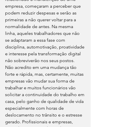
empresa, começaram a perceber que 
podem reduzir despesas e serão as 
primeiras a não querer voltar para a 
normalidade de antes. Na mesma 
linha, aqueles trabalhadores que não 
se adaptaram a essa fase com 
disciplina, automotivação, proatividade 
e interesse pela transformação digital 
não sobreviverão nos seus postos.
Não acredito em uma mudança tão 
forte e rápida, mas, certamente, muitas 
empresas vão mudar sua forma de 
trabalhar e muitos funcionários vão 
solicitar a continuidade do trabalho em 
casa, pelo ganho de qualidade de vida 
especialmente com horas de 
deslocamento no trânsito e o estresse 
gerado. Profissionais e empresas, 