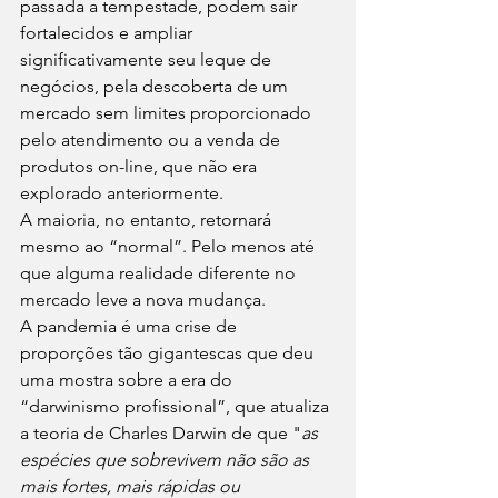
passada a tempestade, podem sair 
fortalecidos e ampliar 
significativamente seu leque de 
negócios, pela descoberta de um 
mercado sem limites proporcionado 
pelo atendimento ou a venda de 
produtos on-line, que não era 
explorado anteriormente.
A maioria, no entanto, retornará 
mesmo ao “normal”. Pelo menos até 
que alguma realidade diferente no 
mercado leve a nova mudança.
A pandemia é uma crise de 
proporções tão gigantescas que deu 
uma mostra sobre a era do 
“darwinismo profissional”, que atualiza 
a teoria de Charles Darwin de que "
as 
espécies que sobrevivem não são as 
mais fortes, mais rápidas ou 