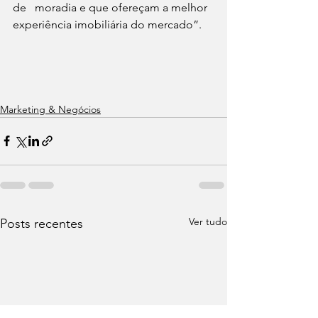
de   moradia e que ofereçam a melhor 
experiência imobiliária do mercado”.
Marketing & Negócios
Ver tudo
Posts recentes