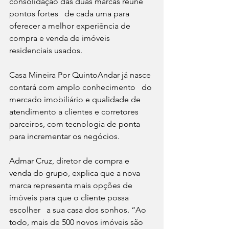
consolidação das duas marcas reúne 
pontos fortes   de cada uma para 
oferecer a melhor experiência de 
compra e venda de imóveis   
residenciais usados. 
Casa Mineira Por QuintoAndar já nasce 
contará com amplo conhecimento   do 
mercado imobiliário e qualidade de 
atendimento a clientes e corretores   
parceiros, com tecnologia de ponta 
para incrementar os negócios.
Admar Cruz, diretor de compra e 
venda do grupo, explica que a nova   
marca representa mais opções de 
imóveis para que o cliente possa 
escolher   a sua casa dos sonhos. “Ao 
todo, mais de 500 novos imóveis são 