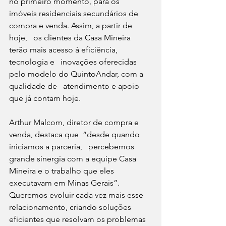
no primeiro momento, para os   
imóveis residenciais secundários de 
compra e venda. Assim, a partir de 
hoje,   os clientes da Casa Mineira 
terão mais acesso à eficiência, 
tecnologia e   inovações oferecidas 
pelo modelo do QuintoAndar, com a 
qualidade de   atendimento e apoio 
que já contam hoje.
Arthur Malcom, diretor de compra e 
venda, destaca que  “desde quando 
iniciamos a parceria,   percebemos 
grande sinergia com a equipe Casa 
Mineira e o trabalho que eles   
executavam em Minas Gerais”. 
Queremos evoluir cada vez mais esse   
relacionamento, criando soluções 
eficientes que resolvam os problemas 