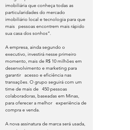
imobiliária que conheça todas as   
particularidades do mercado 
imobiliário local e tecnologia para que 
mais   pessoas encontrem mais rápido 
sua casa dos sonhos”.
A empresa, ainda segundo o 
executivo, investirá nesse primeiro   
momento, mais de R$ 10 milhões em 
desenvolvimento e marketing para 
garantir   acesso e eficiência nas 
transações. O grupo seguirá com um 
time de mais de   450 pessoas 
colaboradoras, baseadas em Minas, 
para oferecer a melhor   experiência de 
compra e venda.
A nova assinatura de marca será usada, 