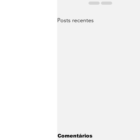
Posts recentes
Comentários