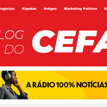
Negócios
Rápidas
Artigos
Marketing Político
O