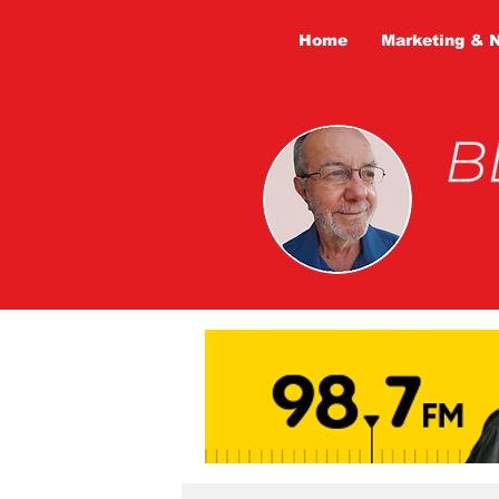
Home
Marketing & 