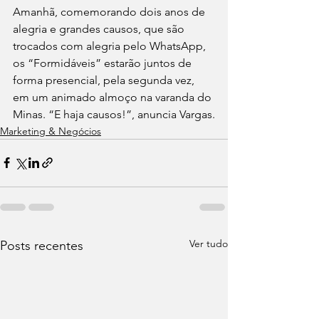
Amanhã, comemorando dois anos de 
alegria e grandes causos, que são 
trocados com alegria pelo WhatsApp, 
os “Formidáveis” estarão juntos de 
forma presencial, pela segunda vez, 
em um animado almoço na varanda do 
Minas. “E haja causos!”, anuncia Vargas.
Marketing & Negócios
Ver tudo
Posts recentes