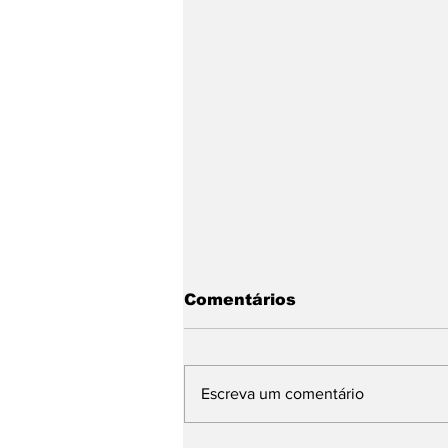
Comentários
Escreva um comentário