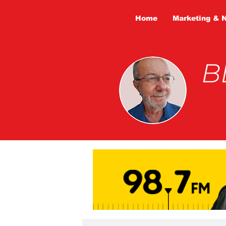
Home
Marketing & 