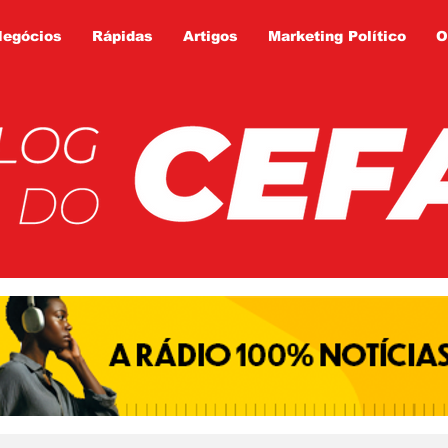
Negócios
Rápidas
Artigos
Marketing Político
O