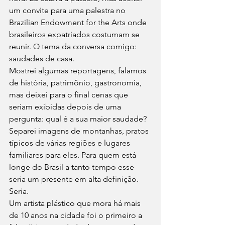
um convite para uma palestra no 
Brazilian Endowment for the Arts onde 
brasileiros expatriados costumam se 
reunir. O tema da conversa comigo: 
saudades de casa. 
Mostrei algumas reportagens, falamos 
de história, patrimônio, gastronomia, 
mas deixei para o final cenas que 
seriam exibidas depois de uma 
pergunta: qual é a sua maior saudade? 
Separei imagens de montanhas, pratos 
típicos de várias regiões e lugares 
familiares para eles. Para quem está 
longe do Brasil a tanto tempo esse 
seria um presente em alta definição. 
Seria. 
Um artista plástico que mora há mais 
de 10 anos na cidade foi o primeiro a 