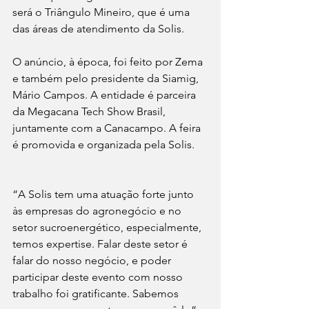
será o Triângulo Mineiro, que é uma 
das áreas de atendimento da Solis. 
O anúncio, à época, foi feito por Zema 
e também pelo presidente da Siamig, 
Mário Campos. A entidade é parceira 
da Megacana Tech Show Brasil, 
juntamente com a Canacampo. A feira 
é promovida e organizada pela Solis.
“A Solis tem uma atuação forte junto 
às empresas do agronegócio e no 
setor sucroenergético, especialmente, 
temos expertise. Falar deste setor é 
falar do nosso negócio, e poder 
participar deste evento com nosso 
trabalho foi gratificante. Sabemos 