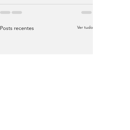
Ver tudo
Posts recentes