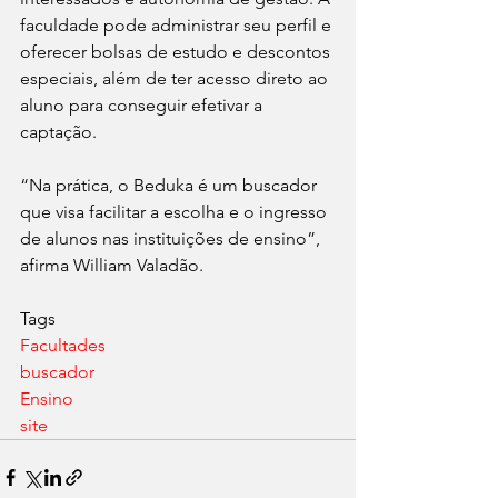
faculdade pode administrar seu perfil e 
oferecer bolsas de estudo e descontos 
especiais, além de ter acesso direto ao 
aluno para conseguir efetivar a 
captação.
“Na prática, o Beduka é um buscador 
que visa facilitar a escolha e o ingresso 
de alunos nas instituições de ensino”, 
afirma William Valadão.
Tags
Facultades
buscador
Ensino
site