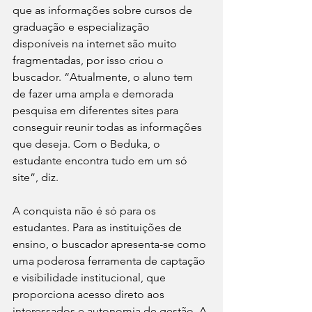
que as informações sobre cursos de 
graduação e especialização 
disponíveis na internet são muito 
fragmentadas, por isso criou o 
buscador. “Atualmente, o aluno tem 
de fazer uma ampla e demorada 
pesquisa em diferentes sites para 
conseguir reunir todas as informações 
que deseja. Com o Beduka, o 
estudante encontra tudo em um só 
site”, diz.
A conquista não é só para os 
estudantes. Para as instituições de 
ensino, o buscador apresenta-se como 
uma poderosa ferramenta de captação 
e visibilidade institucional, que 
proporciona acesso direto aos 
interessados e autonomia de gestão. A 