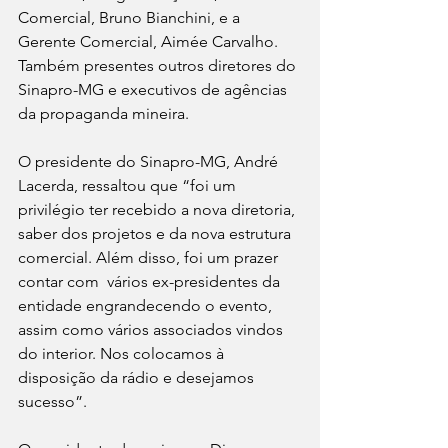
Comercial, Bruno Bianchini, e a 
Gerente Comercial, Aimée Carvalho. 
Também presentes outros diretores do 
Sinapro-MG e executivos de agências 
da propaganda mineira.
O presidente do Sinapro-MG, André 
Lacerda, ressaltou que “foi um 
privilégio ter recebido a nova diretoria, 
saber dos projetos e da nova estrutura 
comercial. Além disso, foi um prazer 
contar com  vários ex-presidentes da 
entidade engrandecendo o evento, 
assim como vários associados vindos 
do interior. Nos colocamos à 
disposição da rádio e desejamos 
sucesso”. 