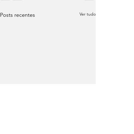
Ver tudo
Posts recentes