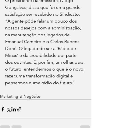
O presidente da emissora, Diogo 
Gonçalves, disse que foi uma grande 
satisfação ser recebido no Sindicato. 
“A gente pôde falar um pouco dos 
nossos desejos com a administração, 
na manutenção dos legados de 
Emanuel Carneiro e o Carlos Rubens 
Doné. O legado de ser a ‘Rádio de 
Minas’ e da credibilidade por parte 
dos ouvintes. E, por fim, um olhar para 
o futuro: entendermos o que é o novo, 
fazer uma transformação digital e 
pensarmos numa rádio do futuro”.
Marketing & Negócios