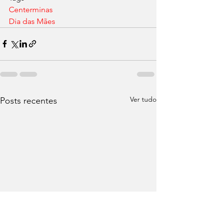
Centerminas
Dia das Mães
Ver tudo
Posts recentes