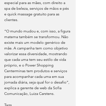
especial para as mães, com direito a 
spa de beleza, serviços de mãos e pés 
e quick massage gratuito para as 
clientes.
“O mundo mudou e, com isso, a figura 
materna também se transformou. Não 
existe mais um modelo genérico de 
mãe. A campanha tem como objetivo 
valorizar essa diversidade, mostrando 
que cada uma tem seu estilo de vida 
próprio, e o Power Shopping 
Centerminas tem produtos e serviços 
para acompanhar cada uma em sua 
jornada diária, seja qual for o desafio”, 
explica a gerente de web da Sofia 
Comunicação, Luiza Carstens.
Tags