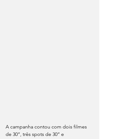
A campanha contou com dois filmes 
de 30”, três spots de 30” e 