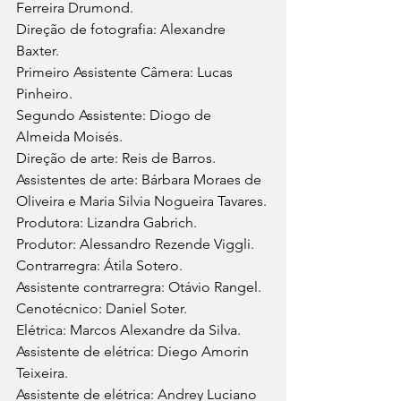
Ferreira Drumond.
Direção de fotografia: Alexandre 
Baxter. 
Primeiro Assistente Câmera: Lucas 
Pinheiro.
Segundo Assistente: Diogo de 
Almeida Moisés.
Direção de arte: Reis de Barros.
Assistentes de arte: Bárbara Moraes de 
Oliveira e Maria Silvia Nogueira Tavares.
Produtora: Lizandra Gabrich.
Produtor: Alessandro Rezende Viggli.
Contrarregra: Átila Sotero.
Assistente contrarregra: Otávio Rangel. 
Cenotécnico: Daniel Soter.
Elétrica: Marcos Alexandre da Silva. 
Assistente de elétrica: Diego Amorin 
Teixeira.
Assistente de elétrica: Andrey Luciano 