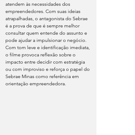
atendem às necessidades dos 
empreendedores. Com suas ideias 
atrapalhadas, o antagonista do Sebrae 
é a prova de que é sempre melhor 
consultar quem entende do assunto e 
pode ajudar a impulsionar o negócio. 
Com tom leve e identificação imediata, 
o filme provoca reflexão sobre o 
impacto entre 
decidir com estratégia 
ou com improviso e reforça o papel do 
Sebrae Minas como referência em 
orientação empreendedora
.