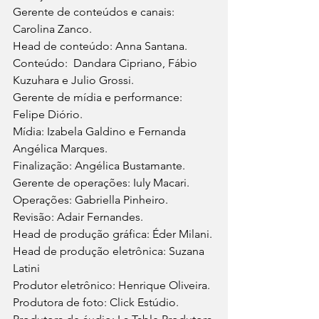
Gerente de conteúdos e canais: 
Carolina Zanco.
Head de conteúdo: Anna Santana.
Conteúdo:  Dandara Cipriano, Fábio 
Kuzuhara e Julio Grossi.
Gerente de mídia e performance: 
Felipe Diório.
Mídia: Izabela Galdino e Fernanda 
Angélica Marques.
Finalização: Angélica Bustamante.
Gerente de operações: Iuly Macari.
Operações: Gabriella Pinheiro.
Revisão: Adair Fernandes.
Head de produção gráfica: Éder Milani.
Head de produção eletrônica: Suzana 
Latini 
Produtor eletrônico: Henrique Oliveira.
Produtora de foto: Click Estúdio.