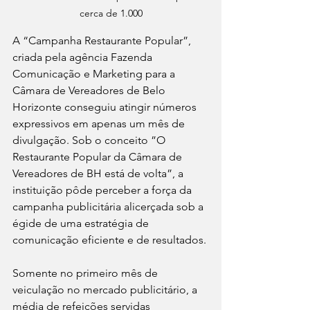
cerca de 1.000
A “Campanha Restaurante Popular”, 
criada pela agência Fazenda 
Comunicação e Marketing para a 
Câmara de Vereadores de Belo 
Horizonte conseguiu atingir números 
expressivos em apenas um mês de 
divulgação. Sob o conceito ”O 
Restaurante Popular da Câmara de 
Vereadores de BH está de volta”, a 
instituição pôde perceber a força da 
campanha publicitária alicerçada sob a 
égide de uma estratégia de 
comunicação eficiente e de resultados. 
Somente no primeiro mês de 
veiculação no mercado publicitário, a 
média de refeições servidas 