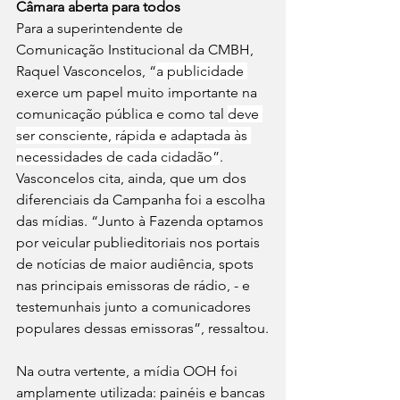
Câmara aberta para todos
Para a superintendente de 
Comunicação Institucional da CMBH, 
Raquel Vasconcelos, “
a publicidade 
exerce um papel muito importante na 
comunicação pública e como tal 
deve 
ser consciente, rápida e adaptada às 
necessidades de cada cidadão”
. 
Vasconcelos cita, ainda, que um dos 
diferenciais da Campanha foi a escolha 
das mídias. “Junto à Fazenda optamos 
por veicular publieditoriais nos portais 
de notícias de maior audiência, spots 
nas principais emissoras de rádio, - e 
testemunhais junto a comunicadores 
populares dessas emissoras”, ressaltou.
Na outra vertente, a mídia OOH foi 
amplamente utilizada: painéis e bancas 