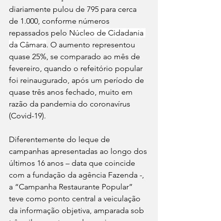
diariamente pulou de 795 para cerca 
de 1.000, conforme números 
repassados pelo 
Núcleo de Cidadania 
da Câmara
. O aumento representou 
quase 25%, se comparado ao mês de 
fevereiro, quando o refeitório popular 
foi reinaugurado, após um período de 
quase três anos fechado, muito em 
razão da pandemia do coronavírus 
(Covid-19).
Diferentemente do leque de 
campanhas apresentadas ao longo dos 
últimos 16 anos – data que coincide 
com a fundação da agência Fazenda -, 
a “Campanha Restaurante Popular” 
teve como ponto central a veiculação 
da informação objetiva, amparada sob 