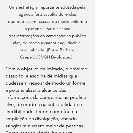
Uma estratégia importante adotada pela 
agência foi a escolha de mídias

 que pudessem ressoar de modo uniforme 
e potencializar o alcance

 das informações da campanha ao público-
alvo, de modo a garantir agilidade e 
credibilidade. (Fotos Bárbara 
Crepaldi/CMBH Divulgação), 
Com o objetivo delimitado, o próximo 
passo foi a escolha de mídias que 
pudessem ressoar de modo uniforme 
e potencializar o alcance das 
informações da Campanha ao público-
alvo, de modo a garantir agilidade e 
credibilidade, tendo como foco a 
ampliação da divulgação, visando 
atingir um número maior de pessoas. 
Como consequência, houve um 