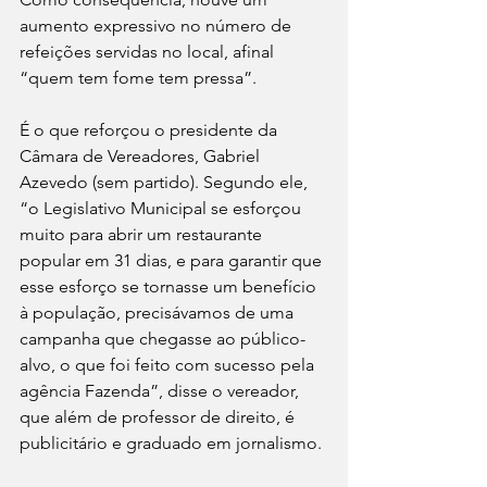
aumento expressivo no número de 
refeições servidas no local, afinal 
“quem tem fome tem pressa”.
É o que reforçou o presidente da 
Câmara de Vereadores, Gabriel 
Azevedo (sem partido). Segundo ele, 
“o Legislativo Municipal se esforçou 
muito para abrir um restaurante 
popular em 31 dias, e para garantir que 
esse esforço se tornasse um benefício 
à população, precisávamos de uma 
campanha que chegasse ao público-
alvo, o que foi feito com sucesso pela 
agência Fazenda”, disse o vereador, 
que além de professor de direito, é 
publicitário e graduado em jornalismo.