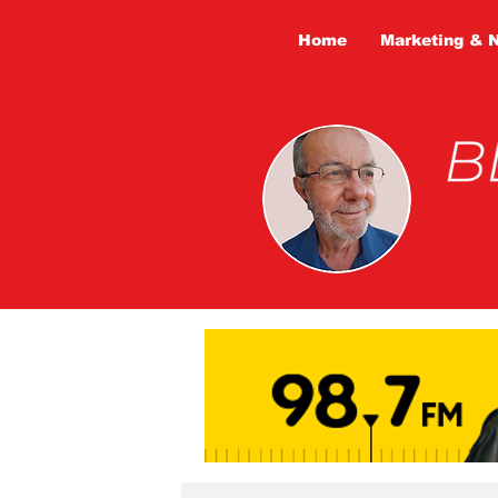
Home
Marketing & 