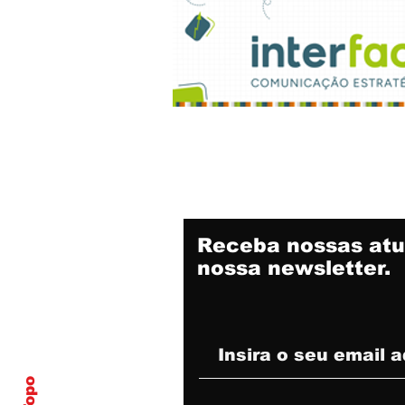
Receba nossas atu
nossa newsletter.