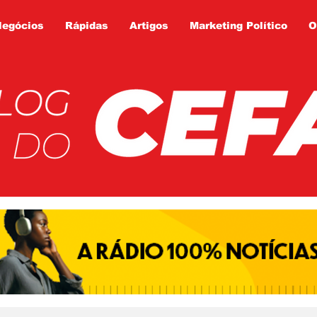
Negócios
Rápidas
Artigos
Marketing Político
O