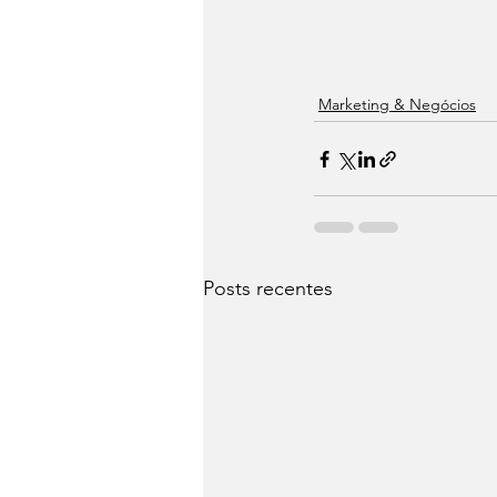
Marketing & Negócios
Posts recentes