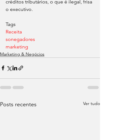
créditos tributários, o que é ilegal, frisa 
o executivo.
Tags
Receita
sonegadores
marketing
Marketing & Negócios
Ver tudo
Posts recentes