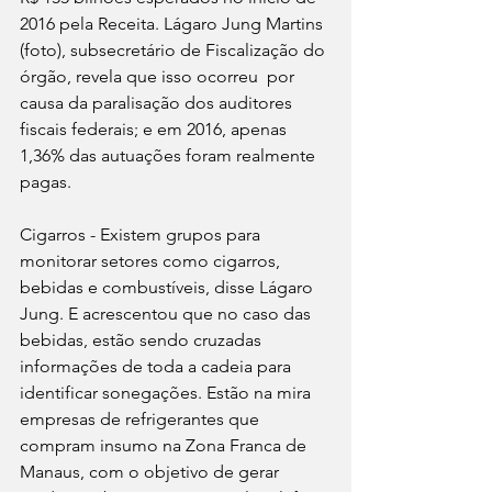
2016 pela Receita. Lágaro Jung Martins 
(foto), subsecretário de Fiscalização do 
órgão, revela que isso ocorreu  por 
causa da paralisação dos auditores 
fiscais federais; e em 2016, apenas 
1,36% das autuações foram realmente 
pagas.
Cigarros - Existem grupos para 
monitorar setores como cigarros, 
bebidas e combustíveis, disse Lágaro 
Jung. E acrescentou que no caso das 
bebidas, estão sendo cruzadas 
informações de toda a cadeia para 
identificar sonegações. Estão na mira 
empresas de refrigerantes que 
compram insumo na Zona Franca de 
Manaus, com o objetivo de gerar 