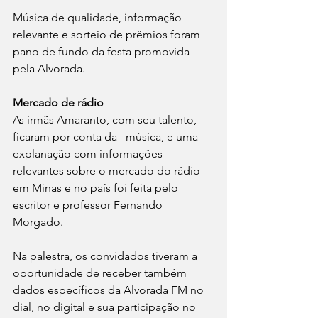
Música de qualidade, informação 
relevante e sorteio de prêmios foram 
pano de fundo da festa promovida 
pela Alvorada.
Mercado de rádio
As irmãs Amaranto, com seu talento, 
ficaram por conta da   música, e uma 
explanação com informações 
relevantes sobre o mercado do rádio 
em Minas e no país foi feita pelo 
escritor e professor Fernando 
Morgado.
Na palestra, os convidados tiveram a 
oportunidade de receber também 
dados específicos da Alvorada FM no 
dial, no digital e sua participação no 