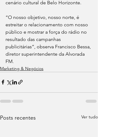
cenário cultural de Belo Horizonte.
“O nosso objetivo, nosso norte, é 
estreitar o relacionamento com nosso 
público e mostrar a força do rádio no 
resultado das campanhas 
publicitárias”, observa Francisco Bessa, 
diretor superintendente da Alvorada 
FM.
Marketing & Negócios
Ver tudo
Posts recentes